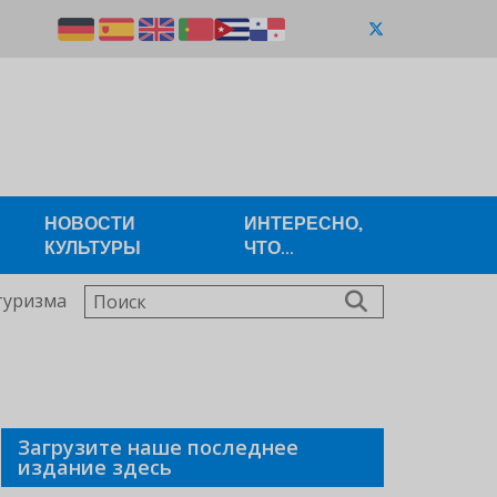
НОВОСТИ
ИНТЕРЕСНО,
КУЛЬТУРЫ
ЧТО...
Поиск
туризма
Загрузите наше последнее
издание здесь