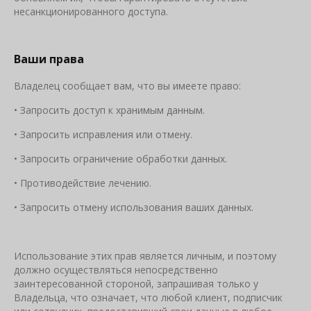
несанкционированного доступа.
Ваши права
Владелец сообщает вам, что вы имеете право:
• Запросить доступ к хранимым данным.
• Запросить исправления или отмену.
• Запросить ограничение обработки данных.
• Противодействие лечению.
• Запросить отмену использования ваших данных.
Использование этих прав является личным, и поэтому
должно осуществляться непосредственно
заинтересованной стороной, запрашивая только у
Владельца, что означает, что любой клиент, подписчик