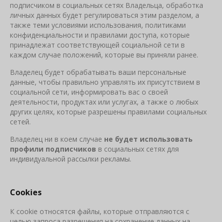
подписчиком в социальных сетях Владельца, обработка
личных данных будет регулироваться этим разделом, а
также теми условиями использования, политиками
конфиденциальности и правилами доступа, которые
принадлежат соответствующей социальной сети в
каждом случае положений, которые вы приняли ранее.
Владелец будет обрабатывать ваши персональные
данные, чтобы правильно управлять их присутствием в
социальной сети, информировать вас о своей
деятельности, продуктах или услугах, а также о любых
других целях, которые разрешены правилами социальных
сетей.
Владелец ни в коем случае
не будет использовать
профили подписчиков
в социальных сетях для
индивидуальной рассылки рекламы.
Cookies
К cookie относятся файлы, которые отправляются с
целью запроса разрешения на сохранение данных на