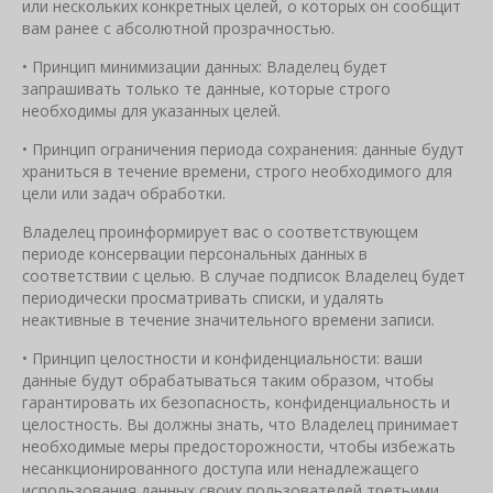
или нескольких конкретных целей, о которых он сообщит
вам ранее с абсолютной прозрачностью.
• Принцип минимизации данных: Владелец будет
запрашивать только те данные, которые строго
необходимы для указанных целей.
• Принцип ограничения периода сохранения: данные будут
храниться в течение времени, строго необходимого для
цели или задач обработки.
Владелец проинформирует вас о соответствующем
периоде консервации персональных данных в
соответствии с целью. В случае подписок Владелец будет
периодически просматривать списки, и удалять
неактивные в течение значительного времени записи.
• Принцип целостности и конфиденциальности: ваши
данные будут обрабатываться таким образом, чтобы
гарантировать их безопасность, конфиденциальность и
целостность. Вы должны знать, что Владелец принимает
необходимые меры предосторожности, чтобы избежать
несанкционированного доступа или ненадлежащего
использования данных своих пользователей третьими