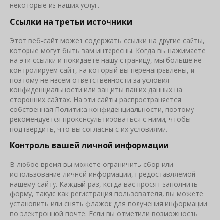
некоторые из наших услуг.
Ссылки на третьи источники
Этот веб-сайт может содержать ссылки на другие сайты,
которые могут быть вам интересны. Когда вы нажимаете
на эти ссылки и покидаете нашу страницу, мы больше не
контролируем сайт, на который вы перенаправлены, и
поэтому не несем ответственности за условия
конфиденциальности или защиты ваших данных на
сторонних сайтах. На эти сайты распространяется
собственная Политика конфиденциальности, поэтому
рекомендуется проконсультироваться с ними, чтобы
подтвердить, что вы согласны с их условиями.
Контроль вашей личной информации
В любое время вы можете ограничить сбор или
использование личной информации, предоставляемой
нашему сайту. Каждый раз, когда вас просят заполнить
форму, такую ​​как регистрация пользователя, вы можете
установить или снять флажок для получения информации
по электронной почте. Если вы отметили возможность