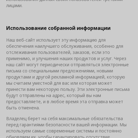
лицами.
Использование собранной информации
Наш веб-сайт использует эту информацию для
обеспечения наилучшего обслуживания, особенно для
отслеживания пользователей, заказов, если это
применимо, и улучшения наших продуктов и услуг. Через
наш сайт могут периодически отправляться электронные
письма со специальными предложениями, новыми
продуктами и другой рекламной информацией, которую
мы считаем уместной для вас или которая может
принести вам некоторую пользу. Эти электронные письма
будут отправлены на адрес, который вы нам
предоставляете, и в любое время эта отправка может
быть отменена.
Владелец берет на себя максимальные обязательства
перед гарантиями безопасности вашей информации. Мы
используем самые современные системы и постоянно
обновляем их, чтобы гарантировать отсутствие