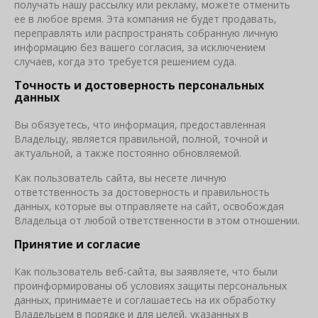
получать нашу рассылку или рекламу, можете отменить
ее в любое время. Эта компания не будет продавать,
переправлять или распространять собранную личную
информацию без вашего согласия, за исключением
случаев, когда это требуется решением суда.
Точность и достоверность персональных
данных
Вы обязуетесь, что информация, предоставленная
Владельцу, является правильной, полной, точной и
актуальной, а также постоянно обновляемой.
Как пользователь сайта, вы несете личную
ответственность за достоверность и правильность
данных, которые вы отправляете на сайт, освобождая
Владельца от любой ответственности в этом отношении.
Принятие и согласие
Как пользователь веб-сайта, вы заявляете, что были
проинформированы об условиях защиты персональных
данных, принимаете и соглашаетесь на их обработку
Владельцем в порядке и для целей, указанных в