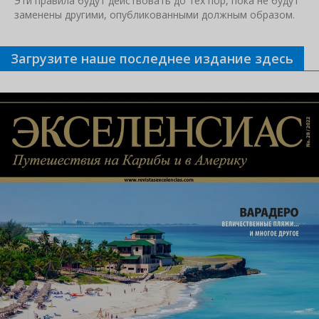
Эти правила будут действовать до тех пор, пока не будут
заменены другими, опубликованными должным образом.
Загрузите наше последнее издание здесь