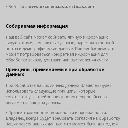
• Веб-сайт:
www
.
excelenciasturisticas
.
com
Собираемая информация
Наш веб-сайт может собирать личную информацию,
такую ​​как имя, контактные данные, адрес электронной
почты и демографические данные. При необходимости
может потребоваться конкретная информация для
обработки заказа, доставки или выставления счета.
Принципы, применяемые при обработке
данных
При обработке ваших личных данных Владелец будет
использовать следующие принципы, которые
соответствуют требованиям нового европейского
регламента защиты данных:
• Принцип законности, лояльности и прозрачности:
Владелец всегда будет требовать согласия на обработку
ваших персональных данных, что может быть для одной