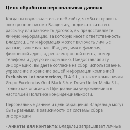
Цель обработки персональных данных
Когда вы подключаетесь к веб-сайту, чтобы отправить
электронное письмо Владельцу, подписаться на его
рассылку или заключить договор, вы предоставляете
личную информацию, за которую несет ответственность
Владелец. Эта информация может включать личные
данные, такие как ваш IP-адрес, имя и фамилия,
физический адрес, адрес электронной почты, номер
телефона и другую информацию. Предоставляя эту
информацию, вы даете согласие на сбор, использование,
управление и хранение вашей информации компанией
Exclusivas
Latinoamericas
,
ELA
S
.
L
.
, а также компаниями
Grupo Excelencias Gold Black S.A. и Down Under Media S.L.,
только как описано в Официальном уведомлении и в
настоящей Политике конфиденциальности.
Персональные данные и цель обращения Владельца могут
быть разными, в зависимости от системы сбора
информации:
•
Анкеты для контакта
: Владелец запрашивает личные