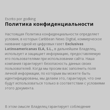
Escrito por
godking
Политика конфиденциальности
Настоящая Политика конфиденциальности определяет
условия, в которых Caribbean News Digital, коммерческое
название одной из цифровых газет
Exclusivas
Latinoamericanas
ELA
,
S
.
L
.,
в дальнейшем Владелец,
использует и защищает информацию, предоставляемую
его пользователями при использовании сайта. Наша
компания гарантирует безопасность данных своих
пользователей. Когда мы просим вас заполнить поля
личной информации, по которым вы можете быть
идентифицированы, мы делаем это, гарантируя, что они
будут использоваться только в соответствии с условиями
этого документа.
В этом смысле Владелец гарантирует соблюдение