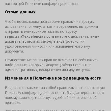
настоящей Политике конфиденциальности.
Отзыв данных
Чтобы воспользоваться своими правами на доступ,
исправление, отмену, отказ и возражение, вы должны
отправить электронное письмо по адресу
registrar
@
excelencias
.
com
вместе с действительным
доказательством по закону в виде фотокопии
удостоверения личности или эквивалентного ему
документа.
Осуществление ваших прав не включает в себя какие-
либо данные, которые Владелец обязан хранить в
административных, юридических или других целях.
Изменения в Политике конфиденциальности
Владелец оставляет за собой право изменять настоящую
Политику конфиденциальности, чтобы адаптировать ее к
новому законодательству, судебной или отраслевой
практике.