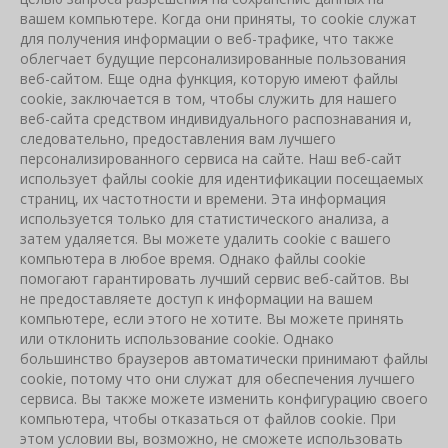
вашем компьютере. Когда они приняты, то cookie служат
для получения информации о веб-трафике, что также
облегчает будущие персонализированные пользования
веб-сайтом. Еще одна функция, которую имеют файлы
cookie, заключается в том, чтобы служить для нашего
веб-сайта средством индивидуального распознавания и,
следовательно, предоставления вам лучшего
персонализированного сервиса на сайте. Наш веб-сайт
использует файлы cookie для идентификации посещаемых
страниц, их частотности и времени. Эта информация
используется только для статистического анализа, а
затем удаляется. Вы можете удалить cookie с вашего
компьютера в любое время. Однако файлы cookie
помогают гарантировать лучший сервис веб-сайтов. Вы
не предоставляете доступ к информации на вашем
компьютере, если этого не хотите. Вы можете принять
или отклонить использование cookie. Однако
большинство браузеров автоматически принимают файлы
cookie, потому что они служат для обеспечения лучшего
сервиса. Вы также можете изменить конфигурацию своего
компьютера, чтобы отказаться от файлов cookie. При
этом условии вы, возможно, не сможете использовать