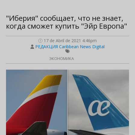
"Иберия" сообщает, что не знает,
когда сможет купить "Эйр Европа"
17 de Abril de 2021 4:46pm
РЕДАКЦИЯ Caribbean News Digital
ЭКОНОМИКА