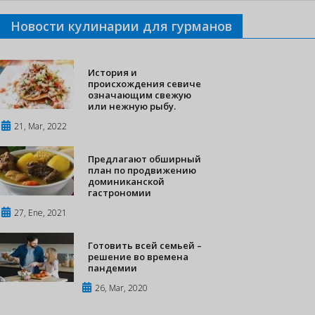
Новости кулинарии для гурманов
История и
происхождения севиче
означающим свежую
или нежную рыбу.
21, Mar, 2022
Предлагают обширный
план по продвижению
доминиканской
гастрономии
27, Ene, 2021
Готовить всей семьей –
решение во времена
пандемии
26, Mar, 2020