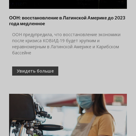
ООН: восстановление в Латинской Америке до 2023
года медленное
ООН предупредила, что восстановление экономики
после кризиса КОВИД-19 будет хрупким и
неравномерным в Латинской Америке и Карибском
бассейне
Увидеть больше