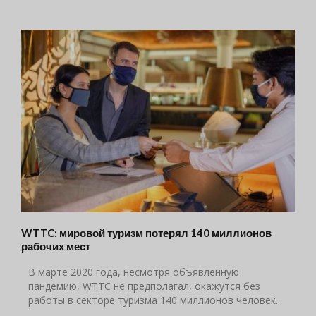
WTTC: мировой туризм потерял 140 миллионов
рабочих мест
В марте 2020 года, несмотря объявленную
пандемию, WTTC не предполагал, окажутся без
работы в секторе туризма 140 миллионов человек.