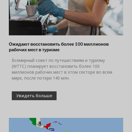
Ожидают восстановить более 100 миллионов
рабочих мест в туризме
Всемирный совет по путешествиям и туризму
(WTTC) планирует восстановить более 100
миллионов рабочих мест в этом секторе во всем
мире, после потери 140 млн.
Увидеть больше