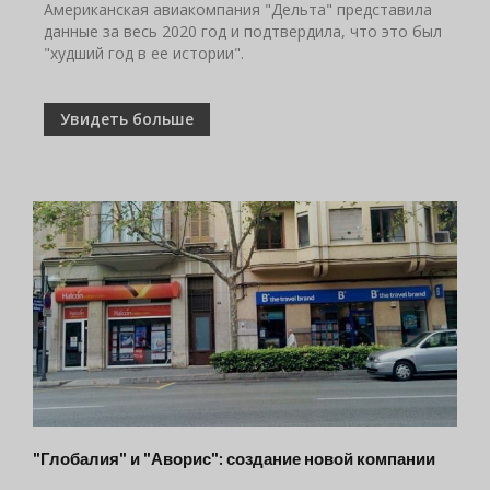
Американская авиакомпания "Дельта" представила
данные за весь 2020 год и подтвердила, что это был
"худший год в ее истории".
Увидеть больше
"Глобалия" и "Аворис": создание новой компании