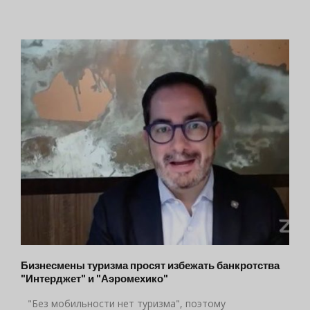
Бизнесмены туризма просят избежать банкротства
"Интерджет" и "Аэромехико"
"Без мобильности нет туризма", поэтому