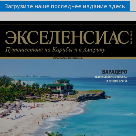
Загрузите наше последнее издание здесь