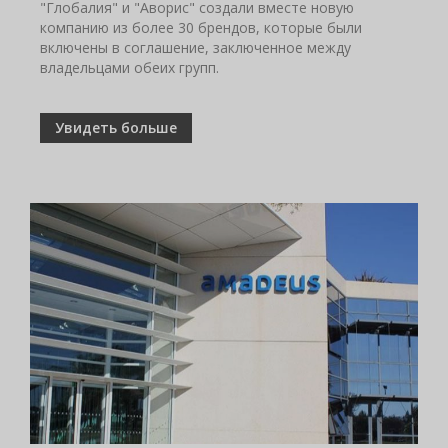
"Глобалия" и "Аворис" создали вместе новую
компанию из более 30 брендов, которые были
включены в соглашение, заключенное между
владельцами обеих групп.
Увидеть больше