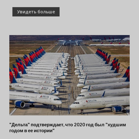
Увидеть больше
"Дельта" подтверждает, что 2020 год был "худшим
годом в ее истории"