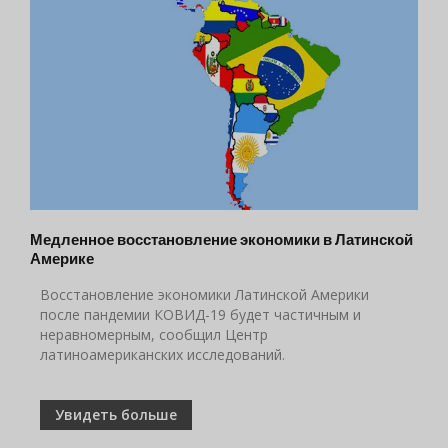
Медленное восстановление экономики в Латинской
Америке
Восстановление экономики Латинской Америки
после пандемии КОВИД-19 будет частичным и
неравномерным, сообщил Центр
латиноамериканских исследований.
Увидеть больше