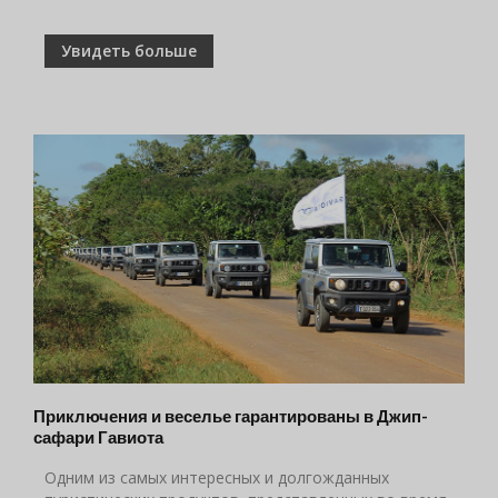
Увидеть больше
Приключения и веселье гарантированы в Джип-
сафари Гавиота
Одним из самых интересных и долгожданных