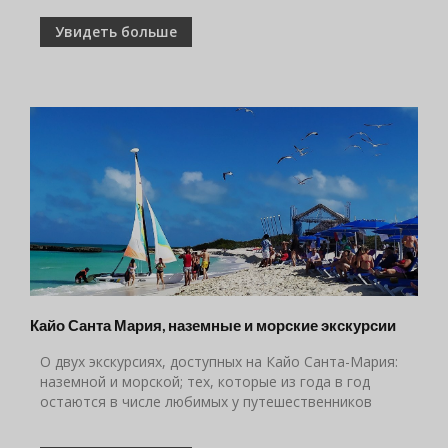
Увидеть больше
Кайо Санта Мария, наземные и морские экскурсии
O двух экскурсиях, доступных на Кайо Санта-Мария:
наземной и морской; тех, которые из года в год
остаются в числе любимых у путешественников