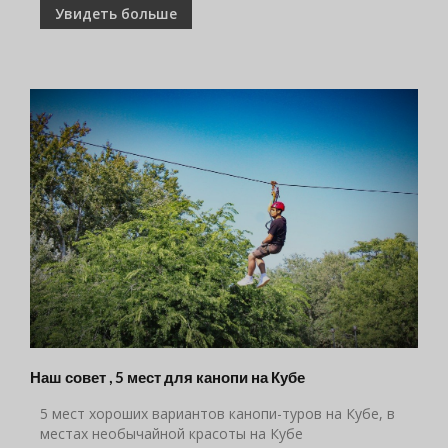
Увидеть больше
Наш совет , 5 мест для канопи на Кубе
5 мест хороших вариантов канопи-туров на Кубе, в
местах необычайной красоты на Кубе