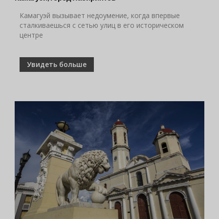
Камагуэй вызывает недоумение, когда впервые
сталкиваешься с сетью улиц в его историческом
центре
Увидеть больше