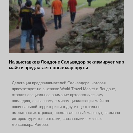
На выставке в Лондоне Сальвадор рекламирует мир
майя и предлагает новые маршруты
Делегация предпринимателей Сальвадора, которая
присутствует на выставке
World
Travel
Market
в Лондоне,
отводит специальное внимание археологическому
наследию, связанному с миром цивилизации майя на
национальной территории и в других центрально-
американских странах, предлагая новый маршрут, вызывая
интерес туристов фактами, связанными с жизнью
монсеньора Ромеро.