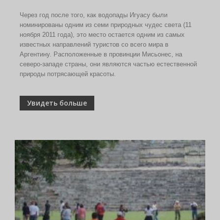
Через год после того, как водопады Игуасу были
номинированы одним из семи природных чудес света (11
ноября 2011 года), это место остается одним из самых
известных направлений туристов со всего мира в
Аргентину. Расположенные в провинции Мисьонес, на
северо-западе страны, они являются частью естественной
природы потрясающей красоты.
Увидеть больше