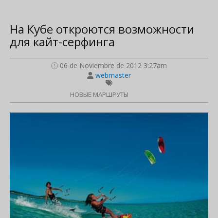
На Кубе откроются возможности
для кайт-серфинга
06 de Noviembre de 2012 3:27am
webmaster
НОВЫЕ МАРШРУТЫ