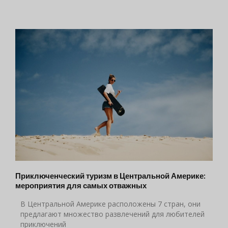
Приключенческий туризм в Центральной Америке:
мероприятия для самых отважных
В Центральной Америке расположены 7 стран, они
предлагают множество развлечений для любителей
приключений