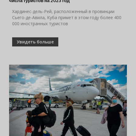
числа туристов на 2023 год
Хардинес-дель-Рей, расположенный в провинции
Сьего-де-Авила, Куба примет в этом году более 400
000 иностранных туристов
Увидеть больше