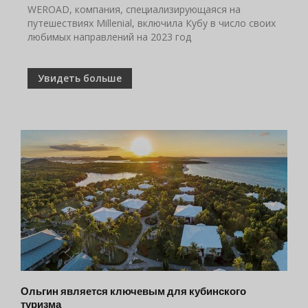
WEROAD, компания, специализирующаяся на
путешествиях Millenial, включила Кубу в число своих
любимых направлений на 2023 год
Увидеть больше
Ольгин является ключевым для кубинского
туризма