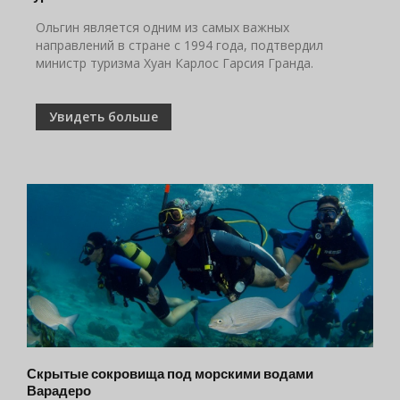
Ольгин является одним из самых важных
направлений в стране с 1994 года, подтвердил
министр туризма Хуан Карлос Гарсия Гранда.
Увидеть больше
Скрытые сокровища под морскими водами
Варадеро