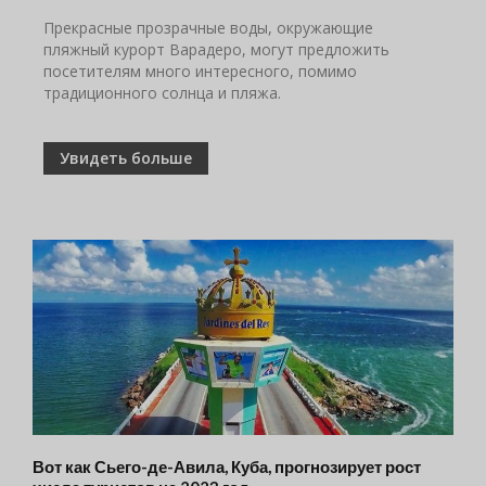
Прекрасные прозрачные воды, окружающие
пляжный курорт Варадеро, могут предложить
посетителям много интересного, помимо
традиционного солнца и пляжа.
Увидеть больше
Вот как Сьего-де-Авила, Куба, прогнозирует рост