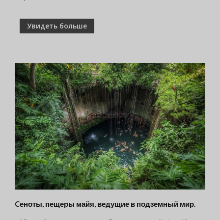
Увидеть больше
Cеноты, пещеры майя, ведущие в подземный мир.