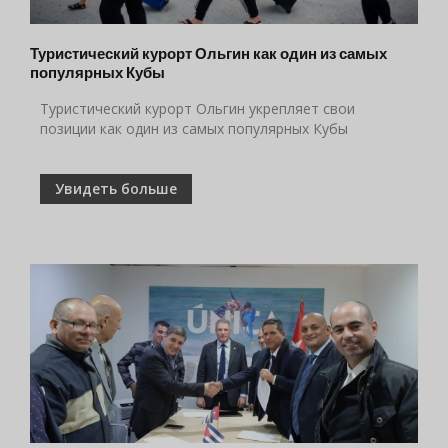
Туристический курорт Ольгин как один из самых
популярных Кубы
Туристический курорт Ольгин укрепляет свои
позиции как один из самых популярных Кубы
Увидеть больше