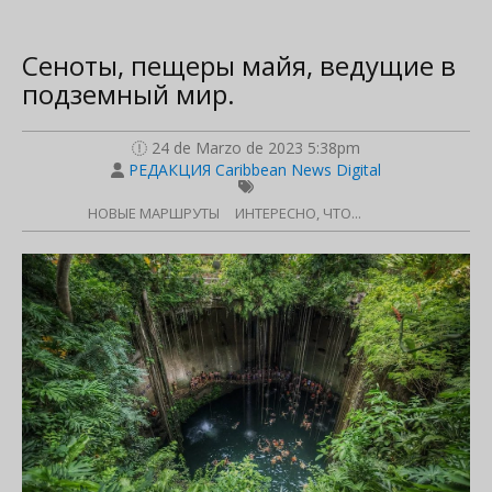
Cеноты, пещеры майя, ведущие в
подземный мир.
24 de Marzo de 2023 5:38pm
РЕДАКЦИЯ Caribbean News Digital
НОВЫЕ МАРШРУТЫ
ИНТЕРЕСНО, ЧТО...