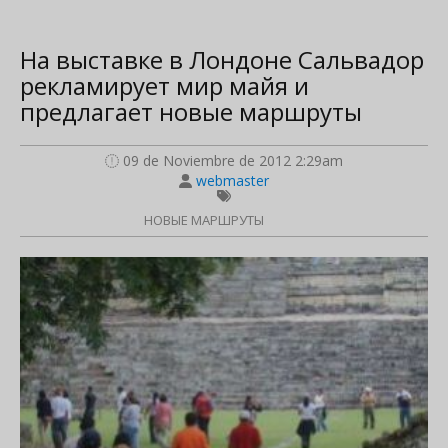
На выставке в Лондоне Сальвадор
рекламирует мир майя и
предлагает новые маршруты
09 de Noviembre de 2012 2:29am
webmaster
НОВЫЕ МАРШРУТЫ