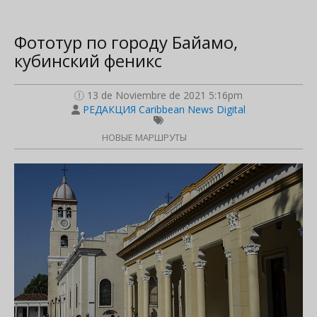
Фототур по городу Байамо,
кубинский феникс
13 de Noviembre de 2021 5:16pm
РЕДАКЦИЯ Caribbean News Digital
НОВЫЕ МАРШРУТЫ