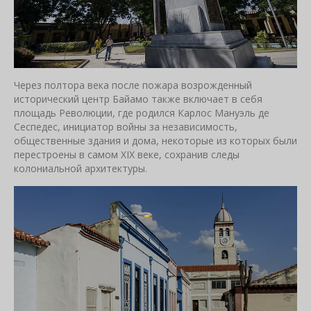
Через полтора века после пожара возрожденный
исторический центр Байамо также включает в себя
площадь Революции, где родился Карлос Мануэль де
Сеспедес, инициатор войны за независимость,
общественные здания и дома, некоторые из которых были
перестроены в самом XIX веке, сохранив следы
колониальной архитектуры.