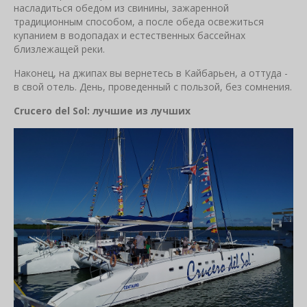
насладиться обедом из свинины, зажаренной
традиционным способом, а после обеда освежиться
купанием в водопадах и естественных бассейнах
близлежащей реки.
Наконец, на джипах вы вернетесь в Кайбарьен, а оттуда -
в свой отель. День, проведенный с пользой, без сомнения.
Crucero del Sol: лучшие из лучших