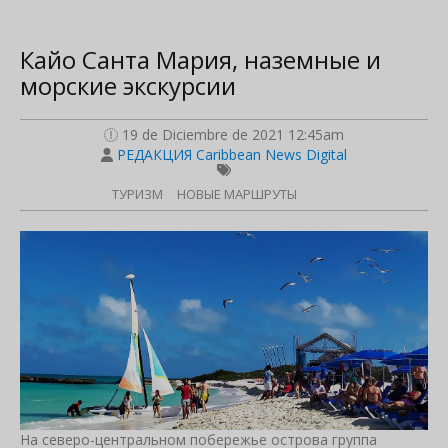
Кайо Санта Мария, наземные и
морские экскурсии
19 de Diciembre de 2021 12:45am
РЕДАКЦИЯ Caribbean News Digital
ТУРИЗМ
НОВЫЕ МАРШРУТЫ
На северо-центральном побережье острова группа