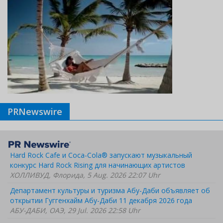
PRNewswire
Hard Rock Cafe и Coca-Cola® запускают музыкальный
конкурс Hard Rock Rising для начинающих артистов
ХОЛЛИВУД, Флорида, 5 Aug. 2026 22:07 Uhr
Департамент культуры и туризма Абу-Даби объявляет об
открытии Гуггенхайм Абу-Даби 11 декабря 2026 года
АБУ-ДАБИ, ОАЭ, 29 Jul. 2026 22:58 Uhr