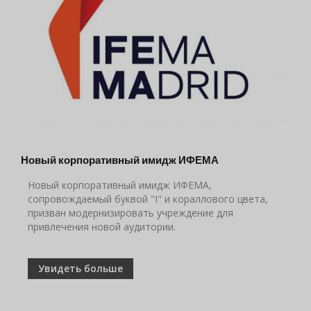
Новый корпоративный имидж ИФЕМА
Новый корпоративный имидж ИФЕМА,
сопровождаемый буквой "I" и кораллового цвета,
призван модернизировать учреждение для
привлечения новой аудитории.
Увидеть больше