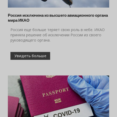
Россия исключена из высшего авиационного органа
мира ИКАО
Россия еще больше теряет свою роль в небе. ИКАО
приняла решение об исключении России из своего
руководящего органа.
Увидеть больше