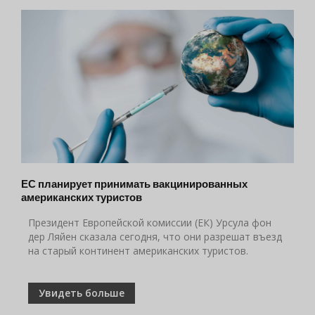
ЕС планирует принимать вакцинированных
американских туристов
Президент Европейской комиссии (ЕК) Урсула фон
дер Ляйен сказала сегодня, что они разрешат въезд
на старый континент американских туристов.
Увидеть больше