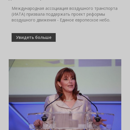
Международная ассоциация воздушного транспорта
(ИАТА) призвала поддержать проект реформы
воздушного движения - Единое европеское небо.
Увидеть больше