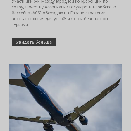
Участники 6-й Международной конференции по
сотрудничеству Ассоциации государств Карибского
бассейна (ACS) обсуждают в Гаване стратегии
восстановления для устойчивого и безопасного
туризма
Увидеть больше