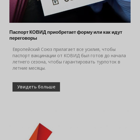
Паспорт КОВИД приобретает форму или как идут
переговоры
Европейский Союз прилагает все усилия, чтобы
паспорт вакцинации от КОВИД был готов до начала
летнего сезона, чтобы гарантировать турпоток в
летние месяцы.
Увидеть больше