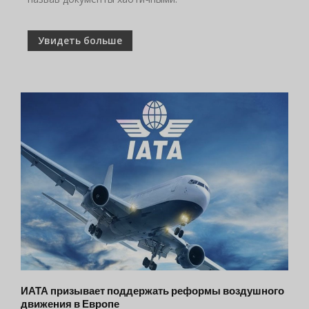
Увидеть больше
ИАТА призывает поддержать реформы воздушного
движения в Европе