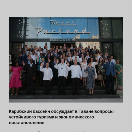
Карибский бассейн обсуждает в Гаване вопросы
устойчивого туризма и экономического
восстановления