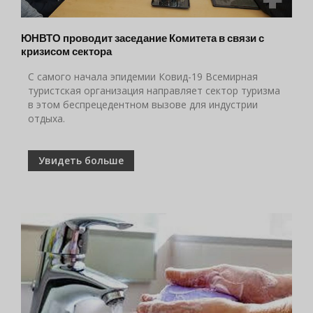
ЮНВТО проводит заседание Комитета в связи с
кризисом сектора
С самого начала эпидемии Ковид-19 Всемирная
туристская организация направляет сектор туризма
в этом беспрецедентном вызове для индустрии
отдыха.
Увидеть больше