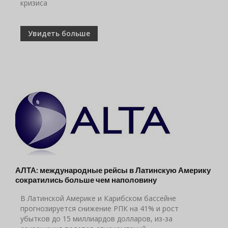
кризиса
Увидеть больше
АЛТА: международные рейсы в Латинскую Америку
сократились больше чем наполовину
В Латинской Америке и Карибском бассейне
прогнозируется снижение РПК на 41% и рост
убытков до 15 миллиардов долларов, из-за