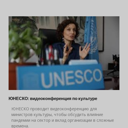
ЮНЕСКО: видеоконференция по культуре
ЮНЕСКО проводит видеоконференцию для
министров культуры, чтобы обсудить влияние
пандемии на сектор и вклад организации в сложные
времена.