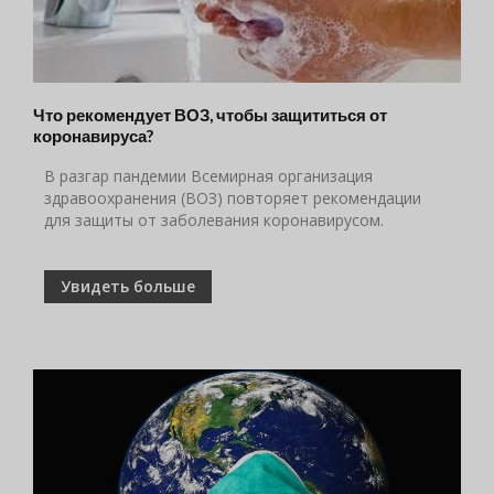
Что рекомендует ВОЗ, чтобы защититься от
коронавируса?
В разгар пандемии Всемирная организация
здравоохранения (ВОЗ) повторяет рекомендации
для защиты от заболевания коронавирусом.
Увидеть больше