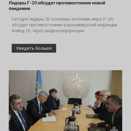
Лидеры Г-20 обсудят противостояние новой
пандемии
Сегодня лидеры 20 основных экономик мира (Г-20)
обсудят противостояние коронавирусной инфекции
Ковид-19, через видеоконференцию
Увидеть больше