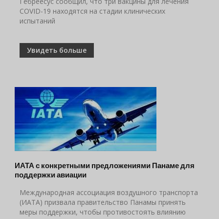
Гебреесус сообщил, что три вакцины для лечения
COVID-19 находятся на стадии клинических
испытаний
Увидеть больше
ИАТА с конкретными предложениями Панаме для
поддержки авиации
Международная ассоциация воздушного транспорта
(ИАТА) призвала правительство Панамы принять
меры поддержки, чтобы противостоять влиянию