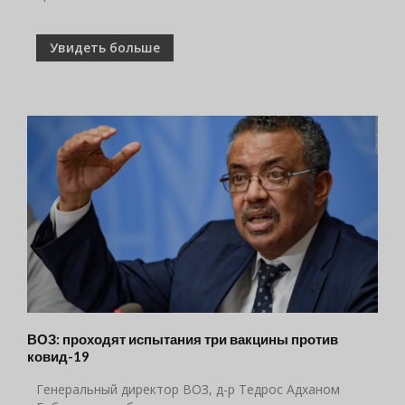
Увидеть больше
ВОЗ: проходят испытания три вакцины против
ковид-19
Генеральный директор ВОЗ, д-р Тедрос Адханом