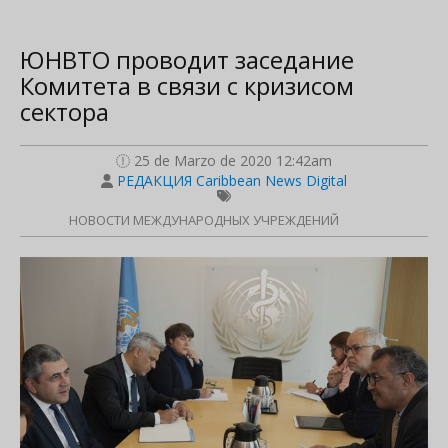
ЮНВТО проводит заседание
Комитета в связи с кризисом
сектора
25 de Marzo de 2020 12:42am
РЕДАКЦИЯ Caribbean News Digital
НОВОСТИ МЕЖДУНАРОДНЫХ УЧРЕЖДЕНИЙ