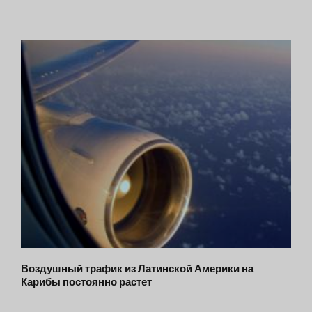
Воздушный трафик из Латинской Америки на
Карибы постоянно растет