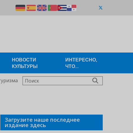
НОВОСТИ
ИНТЕРЕСНО,
КУЛЬТУРЫ
ЧТО...
Поиск
туризма
Загрузите наше последнее
издание здесь