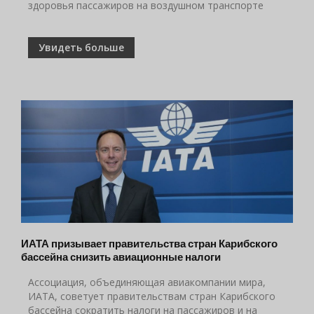
здоровья пассажиров на воздушном транспорте
Увидеть больше
ИАТА призывает правительства стран Карибского
бассейна снизить авиационные налоги
Ассоциация, объединяющая авиакомпании мира,
ИАТА, советует правительствам стран Карибского
бассейна сократить налоги на пассажиров и на