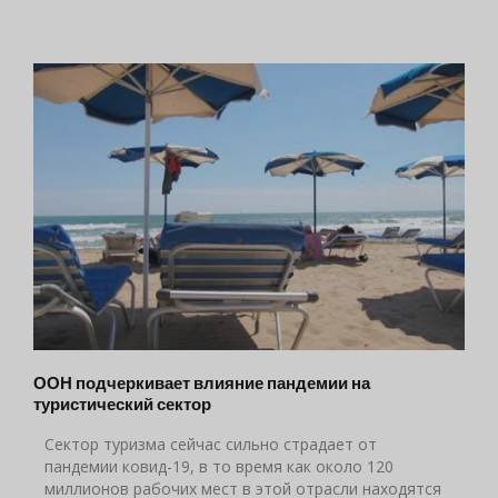
ООН подчеркивает влияние пандемии на
туристический сектор
Сектор туризма сейчас сильно страдает от
пандемии ковид-19, в то время как около 120
миллионов рабочих мест в этой отрасли находятся