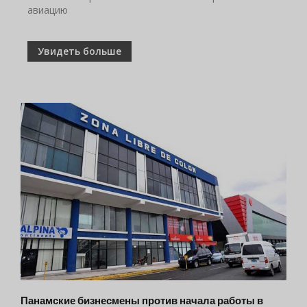
авиацию
Увидеть больше
Панамские бизнесмены против начала работы в