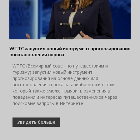
WTTC запустил новый инструмент прогнозирования
восстановления спроса
WTTC (Всемирный совет по путешествиям и
туризму) запустил новый инструмент
прогнозирования на основе данных для
восстановления спроса на авиабилеты и отели,
который также сможет выявить изменения в
поведении и интересах путешественников через
поисковые запросы в Интернете
Увидеть больше