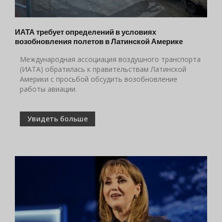
ИАТА требует определений в условиях
возобновления полетов в Латинской Америке
Международная ассоциация воздушного транспорта
(ИАТА) обратилась к правительствам Латинской
Америки с просьбой обсудить возобновление
работы авиации.
Увидеть больше