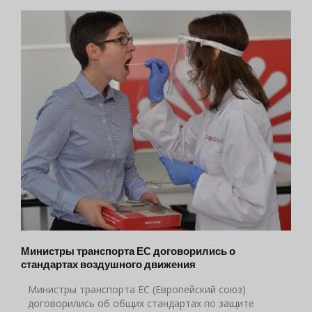
Министры транспорта ЕС договорились о
стандартах воздушного движения
Министры транспорта ЕС (Европейский союз)
договорились об общих стандартах по защите