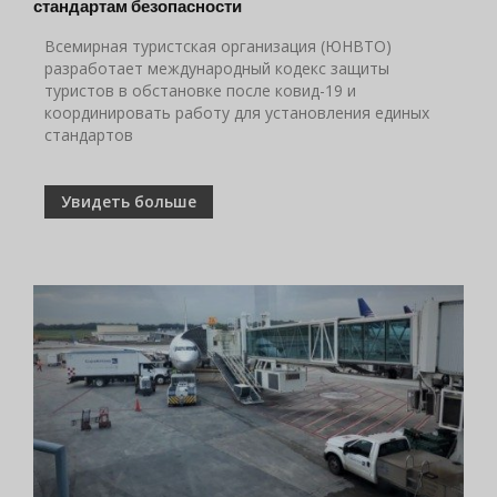
стандартам безопасности
Всемирная туристская организация (ЮНВТО)
разработает международный кодекс защиты
туристов в обстановке после ковид-19 и
координировать работу для установления единых
стандартов
Увидеть больше