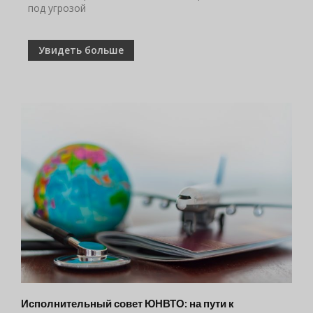
под угрозой
Увидеть больше
Исполнительный совет ЮНВТО: на пути к