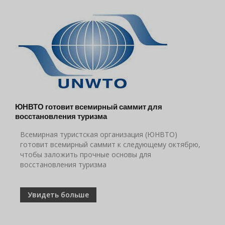
ЮНВТО готовит всемирный саммит для
восстановления туризма
Всемирная туристская организация (ЮНВТО)
готовит всемирный саммит к следующему октябрю,
чтобы заложить прочные основы для
восстановления туризма
Увидеть больше