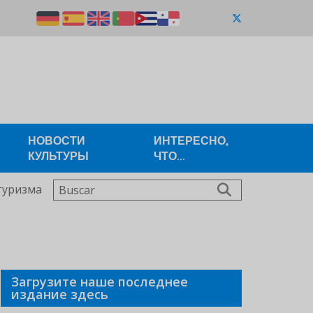
НОВОСТИ
ИНТЕРЕСНО,
КУЛЬТУРЫ
ЧТО...
Buscar
туризма
Загрузите наше последнее
издание здесь