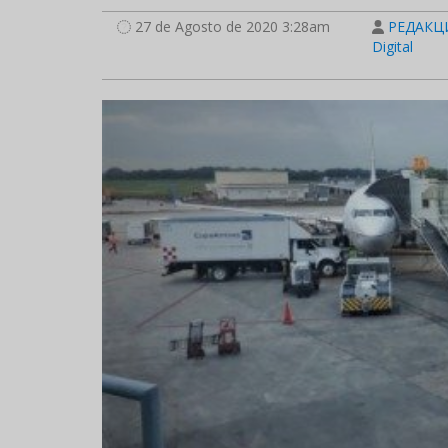
27 de Agosto de 2020 3:28am
РЕДАКЦИ
Digital