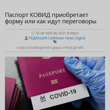
Паспорт КОВИД приобретает
форму или как идут переговоры
30 de Abril de 2021 8:09pm
РЕДАКЦИЯ Caribbean News Digital
НОВОСТИ МЕЖДУНАРОДНЫХ УЧРЕЖДЕНИЙ