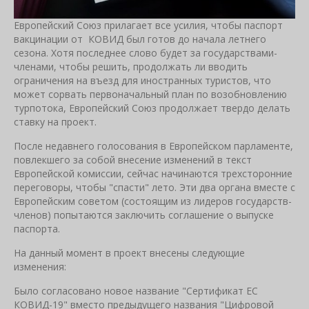
Европейский Союз прилагает все усилия, чтобы паспорт
вакцинации от КОВИД был готов до начала летнего
сезона. Хотя последнее слово будет за государствами-
членами, чтобы решить, продолжать ли вводить
ограничения на въезд для иностранных туристов, что
может сорвать первоначальный план по возобновлению
турпотока, Европейский Союз продолжает твердо делать
ставку на проект.
После недавнего голосования в Европейском парламенте,
повлекшего за собой внесение изменений в текст
Европейской комиссии, сейчас начинаются трехсторонние
переговоры, чтобы "спасти" лето. Эти два органа вместе с
Европейским советом (состоящим из лидеров государств-
членов) попытаются заключить соглашение о выпуске
паспорта.
На данный момент в проект внесены следующие
изменения:
Было согласовано новое название "Сертификат ЕС
КОВИД-19" вместо предыдущего названия "Цифровой