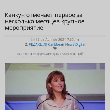
Канкун отмечает первое за
несколько месяцев крупное
мероприятие
19 de Abril de 2021 7:35pm
РЕДАКЦИЯ Caribbean News Digital
НОВОСТИ МЕЖДУНАРОДНЫХ УЧРЕЖДЕНИЙ