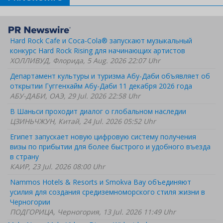
Hard Rock Cafe и Coca-Cola® запускают музыкальный
конкурс Hard Rock Rising для начинающих артистов
ХОЛЛИВУД, Флорида, 5 Aug. 2026 22:07 Uhr
Департамент культуры и туризма Абу-Даби объявляет об
открытии Гуггенхайм Абу-Даби 11 декабря 2026 года
АБУ-ДАБИ, ОАЭ, 29 Jul. 2026 22:58 Uhr
В Шаньси проходит диалог о глобальном наследии
ЦЗИНЬЧЖУН, Китай, 24 Jul. 2026 05:52 Uhr
Египет запускает новую цифровую систему получения
визы по прибытии для более быстрого и удобного въезда
в страну
КАИР, 23 Jul. 2026 08:00 Uhr
Nammos Hotels & Resorts и Smokva Bay объединяют
усилия для создания средиземноморского стиля жизни в
Черногории
ПОДГОРИЦА, Черногория, 13 Jul. 2026 11:49 Uhr