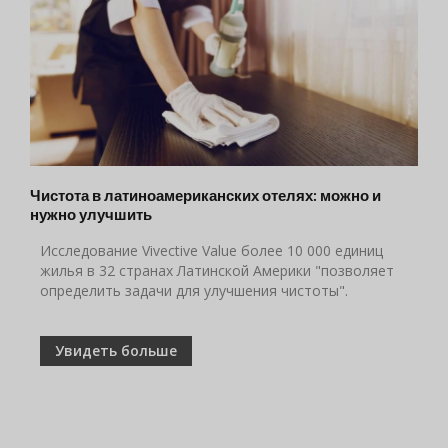
Чистота в латиноамериканских отелях: можно и
нужно улучшить
Исследование Vivective Value более 10 000 единиц
жилья в 32 странах Латинской Америки "позволяет
определить задачи для улучшения чистоты".
Увидеть больше