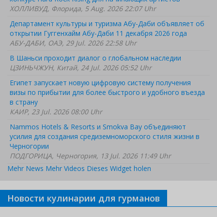
ХОЛЛИВУД, Флорида, 5 Aug. 2026 22:07 Uhr
Департамент культуры и туризма Абу-Даби объявляет об
открытии Гуггенхайм Абу-Даби 11 декабря 2026 года
АБУ-ДАБИ, ОАЭ, 29 Jul. 2026 22:58 Uhr
В Шаньси проходит диалог о глобальном наследии
ЦЗИНЬЧЖУН, Китай, 24 Jul. 2026 05:52 Uhr
Египет запускает новую цифровую систему получения
визы по прибытии для более быстрого и удобного въезда
в страну
КАИР, 23 Jul. 2026 08:00 Uhr
Nammos Hotels & Resorts и Smokva Bay объединяют
усилия для создания средиземноморского стиля жизни в
Черногории
ПОДГОРИЦА, Черногория, 13 Jul. 2026 11:49 Uhr
Mehr News
Mehr Videos
Dieses Widget holen
Новости кулинарии для гурманов