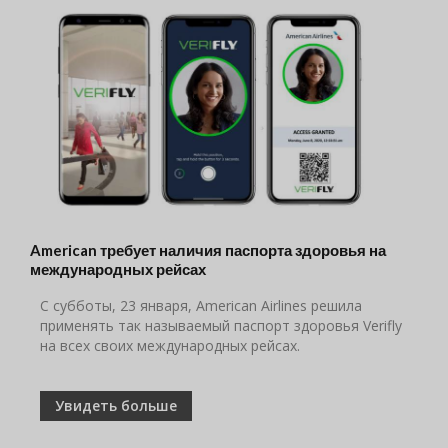
American требует наличия паспорта здоровья на
международных рейсах
С субботы, 23 января, American Airlines решила
применять так называемый паспорт здоровья Verifly
на всех своих международных рейсах.
Увидеть больше