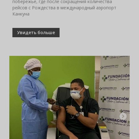
побережье, где после сокращения количества
рейсов с Рождества в международный аэропорт
Канкуна
Увидеть больше