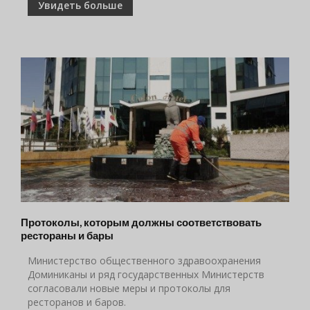
Увидеть больше
Протоколы, которым должны соответствовать
рестораны и бары
Министерство общественного здравоохранения
Доминиканы и ряд государственных Министерств
согласовали новые меры и протоколы для
ресторанов и баров.