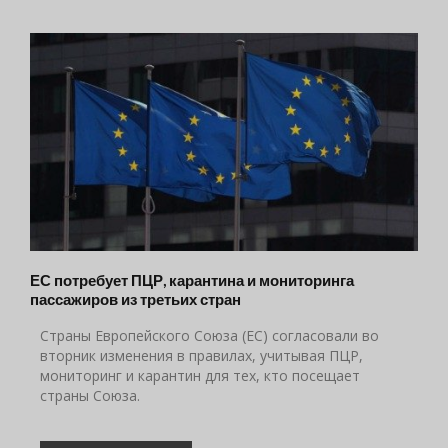
ЕС потребует ПЦР, карантина и мониторинга
пассажиров из третьих стран
Страны Европейского Союза (ЕС) согласовали во
вторник изменения в правилах, учитывая ПЦР,
мониторинг и карантин для тех, кто посещает
страны Союза.