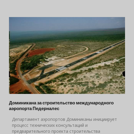
Доминикана за строительство международного
аэропорта Педерналес
Департамент аэропортов Доминиканы инициирует
процесс технических консультаций и
предварительного проекта строительства