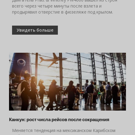
всего через четыре минуты после взлета и
продырявил отверстие в фюзеляже под крылом.
Увидеть больше
Канкун: рост числа рейсов после сокращения
Меняется тенденция на мексиканском Карибском