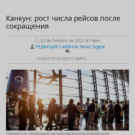
Канкун: рост числа рейсов после
сокращения
22 de Febrero de 2021 8:14pm
РЕДАКЦИЯ Caribbean News Digital
НОВОСТИ СО ВСЕГО МИРА
Меняется тенденция на мексиканском Карибском