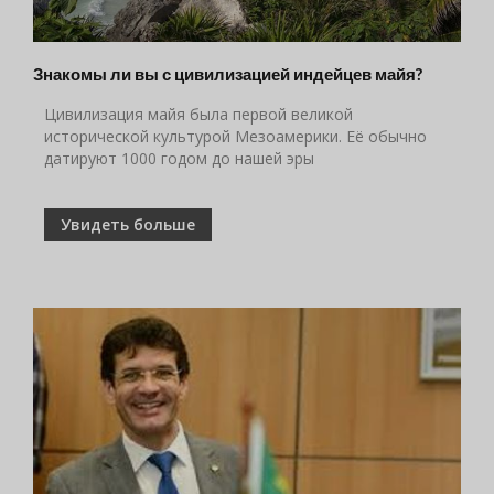
Знакомы ли вы с цивилизацией индейцев майя?
Цивилизация майя была первой великой
исторической культурой Мезоамерики. Её обычно
датируют 1000 годом до нашей эры
Увидеть больше