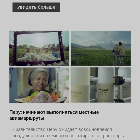
Увидеть больше
Перу: начинают выполняться местные
авиамаршруты
Правительство Перу ожидает возобновления
воздушного и наземного пассажирского транспорта