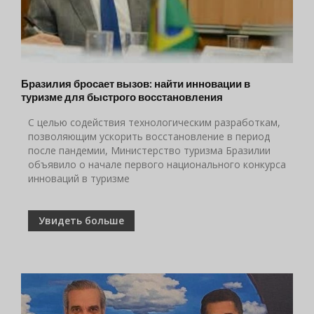
Бразилия бросает вызов: найти инновации в
туризме для быстрого восстановления
С целью содействия технологическим разработкам,
позволяющим ускорить восстановление в период
после пандемии, Министерство туризма Бразилии
объявило о начале первого национального конкурса
инноваций в туризме
Увидеть больше