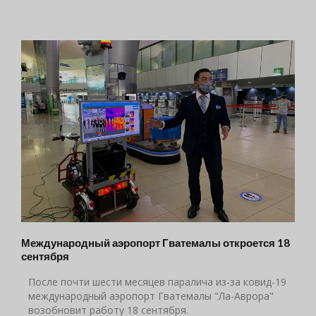
Международный аэропорт Гватемалы откроется 18
сентября
После почти шести месяцев паралича из-за ковид-19
международный аэропорт Гватемалы "Ла-Аврора"
возобновит работу 18 сентября.