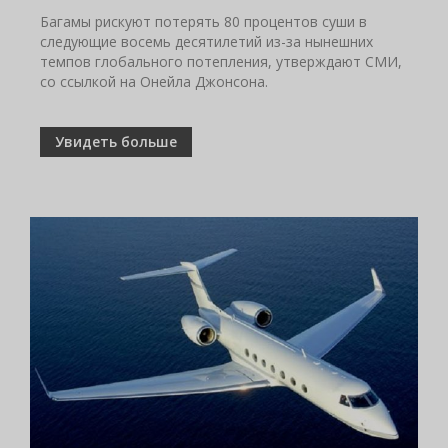
Багамы рискуют потерять 80 процентов суши в
следующие восемь десятилетий из-за нынешних
темпов глобального потепления, утверждают СМИ,
со ссылкой на Онейла Джонсона.
Увидеть больше