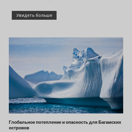
Увидеть больше
Глобальное потепление и опасность для Багамских
островов