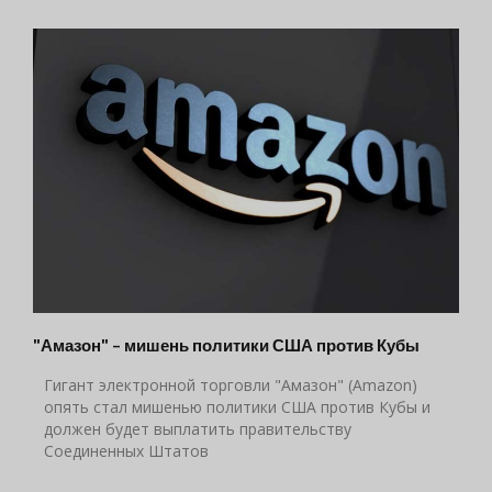
"Амазон" – мишень политики США против Кубы
Гигант электронной торговли "Амазон" (Amazon)
опять стал мишенью политики США против Кубы и
должен будет выплатить правительству
Соединенных Штатов