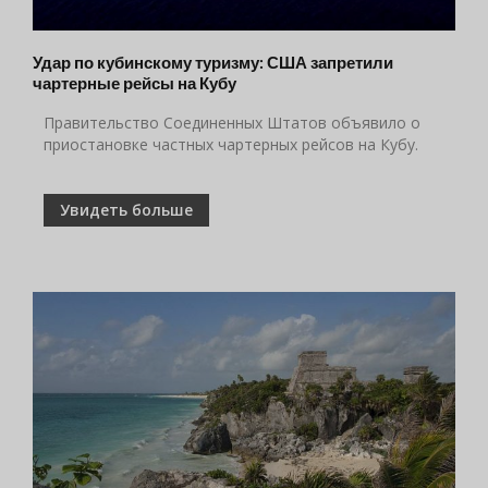
Удар по кубинскому туризму: США запретили
чартерные рейсы на Кубу
Правительство Соединенных Штатов объявило о
приостановке частных чартерных рейсов на Кубу.
Увидеть больше