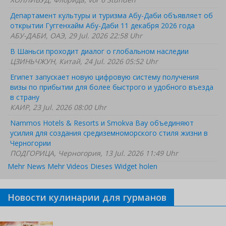
Департамент культуры и туризма Абу-Даби объявляет об
открытии Гуггенхайм Абу-Даби 11 декабря 2026 года
АБУ-ДАБИ, ОАЭ, 29 Jul. 2026 22:58 Uhr
В Шаньси проходит диалог о глобальном наследии
ЦЗИНЬЧЖУН, Китай, 24 Jul. 2026 05:52 Uhr
Египет запускает новую цифровую систему получения
визы по прибытии для более быстрого и удобного въезда
в страну
КАИР, 23 Jul. 2026 08:00 Uhr
Nammos Hotels & Resorts и Smokva Bay объединяют
усилия для создания средиземноморского стиля жизни в
Черногории
ПОДГОРИЦА, Черногория, 13 Jul. 2026 11:49 Uhr
Mehr News
Mehr Videos
Dieses Widget holen
Новости кулинарии для гурманов