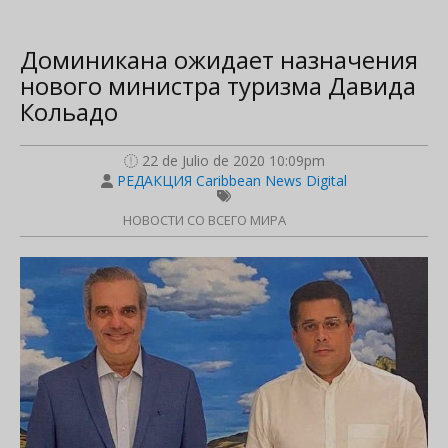
Доминикана ожидает назначения
нового министра туризма Давида
Кольадо
22 de Julio de 2020 10:09pm
РЕДАКЦИЯ Caribbean News Digital
НОВОСТИ СО ВСЕГО МИРА