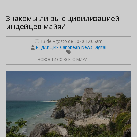
Знакомы ли вы с цивилизацией
индейцев майя?
13 de Agosto de 2020 12:05am
РЕДАКЦИЯ Caribbean News Digital
НОВОСТИ СО ВСЕГО МИРА