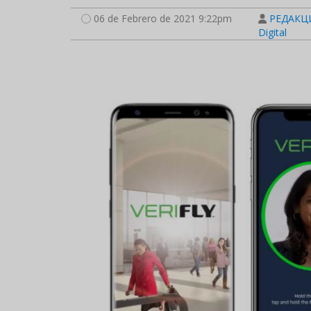
06 de Febrero de 2021 9:22pm
РЕДАКЦИ
Digital