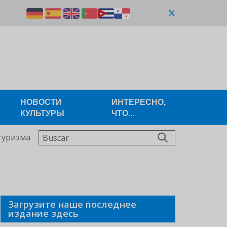
НОВОСТИ
ИНТЕРЕСНО,
КУЛЬТУРЫ
ЧТО...
Buscar
туризма
Загрузите наше последнее
издание здесь