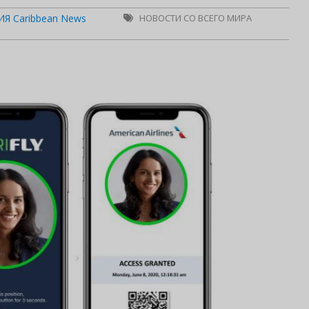
Я Caribbean News
НОВОСТИ СО ВСЕГО МИРА