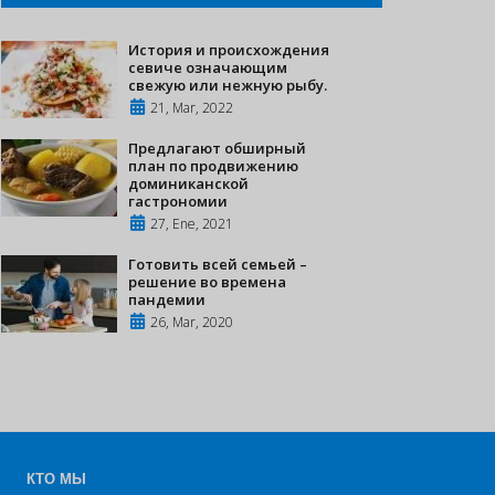
История и происхождения
севиче означающим
свежую или нежную рыбу.
21, Mar, 2022
Предлагают обширный
план по продвижению
доминиканской
гастрономии
27, Ene, 2021
Готовить всей семьей –
решение во времена
пандемии
26, Mar, 2020
КТО МЫ