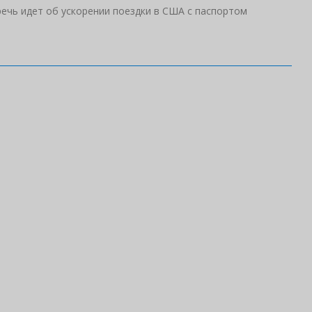
речь идет об ускорении поездки в США с паспортом