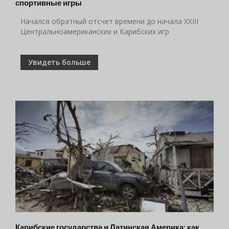
спортивные игры
Начался обратный отсчет времени до начала XXIII
Центральноамериканских и Карибских игр
Увидеть больше
Карибские государства и Латинская Америка: как