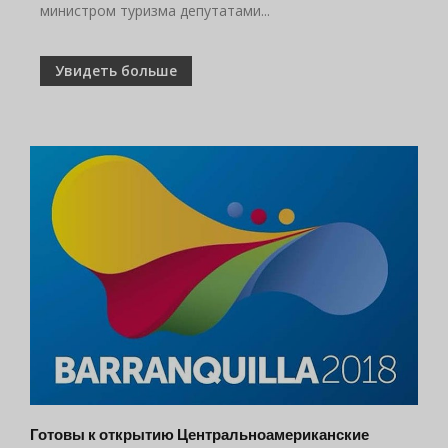
министром туризма депутатами...
Увидеть больше
Готовы к открытию Центральноамериканские