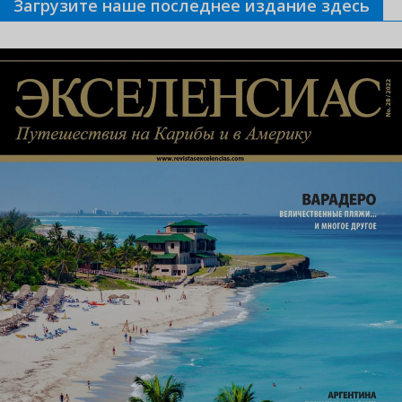
Загрузите наше последнее издание здесь