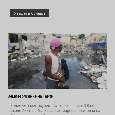
Увидеть больше
Землетрясение на Гаити
Более четырех подземных толчков выше 3.0 по
шкале Рихтера были зарегистрированы сегодня на