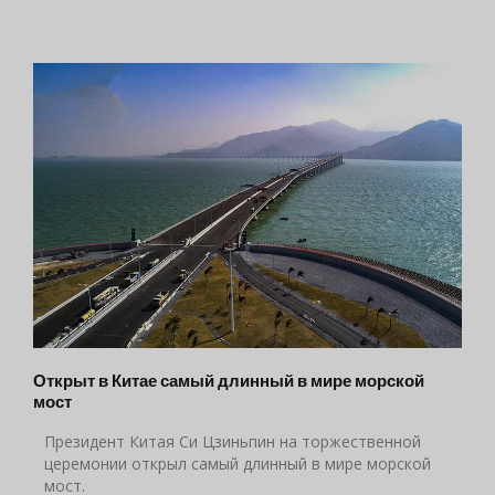
Открыт в Китае самый длинный в мире морской
мост
Президент Китая Си Цзиньпин на торжественной
церемонии открыл самый длинный в мире морской
мост.