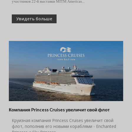
участников 22-й выставки MITM Americas...
Увидеть больше
Компания Princess Cruises увеличит свой флот
Круизная компания Princess Cruises увеличит свой
флот, пополнив его новыми кораблями - Enchanted