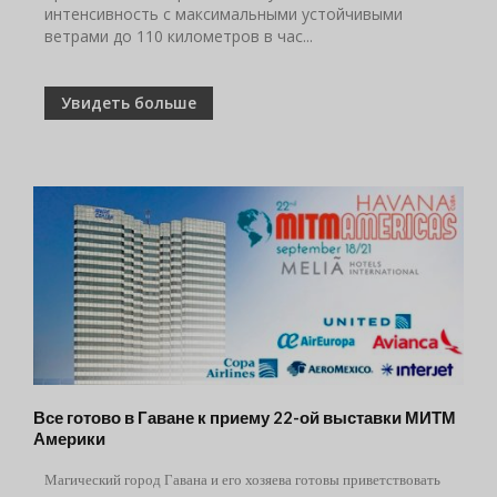
интенсивность с максимальными устойчивыми
ветрами до 110 километров в час...
Увидеть больше
Все готово в Гаване к приему 22-ой выставки МИТМ
Америки
Магический город Гавана и его хозяева готовы приветствовать