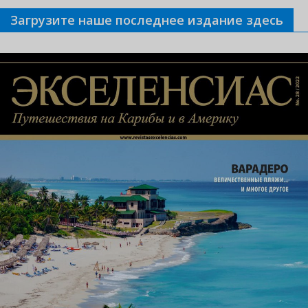
Загрузите наше последнее издание здесь