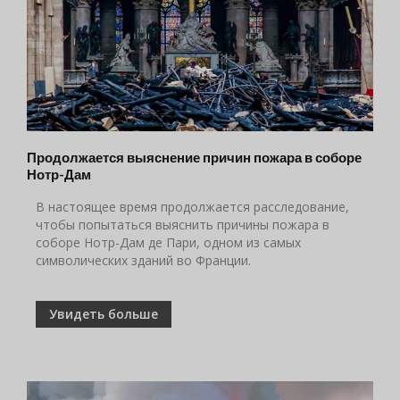
Продолжается выяснение причин пожара в соборе
Нотр-Дам
В настоящее время продолжается расследование,
чтобы попытаться выяснить причины пожара в
соборе Нотр-Дам де Пари, одном из самых
символических зданий во Франции.
Увидеть больше