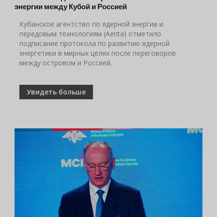
энергии между Кубой и Россией
Кубинское агентство по ядерной энергии и
передовым технологиям (Aenta) отметило
подписание протокола по развитию ядерной
энергетики в мирных целях после переговоров
между островом и Россией.
Увидеть больше