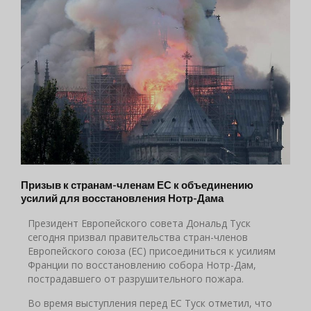
Призыв к странам-членам ЕС к объединению
усилий для восстановления Нотр-Дама
Президент Европейского совета Дональд Туск
сегодня призвал правительства стран-членов
Европейского союза (ЕС) присоединиться к усилиям
Франции по восстановлению собора Нотр-Дам,
пострадавшего от разрушительного пожара.
Во время выступления перед ЕС Туск отметил, что