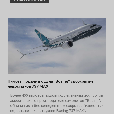
Пилоты подали в суд на "Boeing" за сокрытие
недостатков 737 MAX
Более 400 пилотов подали коллективный иск против
американского производителя самолетов "Boeing",
обвинив их в беспрецедентном сокрытии "известных
недостатков конструкции Boeing 737 MAX".