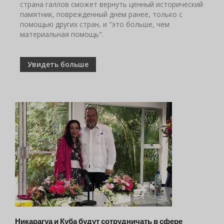
страна галлов сможет вернуть ценный исторический
памятник, поврежденный днем ​​ранее, только с
помощью других стран, и "это больше, чем
материальная помощь".
Увидеть больше
Никарагуа и Куба будут сотрудничать в сфере