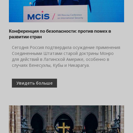
Конференция по безопасности: против помех в
развитии стран
Сегодня Россия подтвердила осуждение применения
Соединенными Штатами старой доктрины Монро
для действий в Латинской Америке, особенно в
случаях Венесуэлы, Кубы и Никарагуа.
Увидеть больше