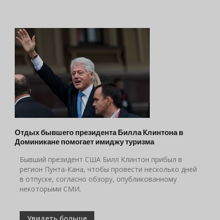
Отдых бывшего президента Билла Клинтона в
Доминикане помогает имиджу туризма
Бывший президент США Билл Клинтон прибыл в
регион Пунта-Кана, чтобы провести несколько дней
в отпуске, согласно обзору, опубликованному
некоторыми СМИ.
Увидеть больше