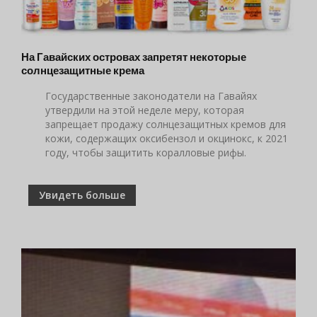
На Гавайских островах запретят некоторые
солнцезащитные крема
Государственные законодатели на Гавайях
утвердили на этой неделе меру, которая
запрещает продажу солнцезащитных кремов для
кожи, содержащих оксибензол и окцинокс, к 2021
году, чтобы защитить коралловые рифы.
Увидеть больше