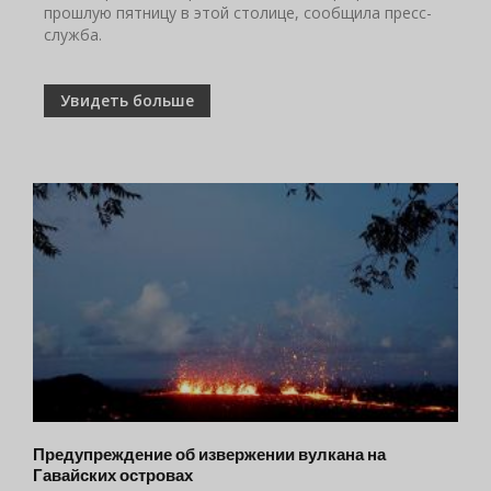
прошлую пятницу в этой столице, сообщила пресс-
служба.
Увидеть больше
Предупреждение об извержении вулкана на
Гавайских островах