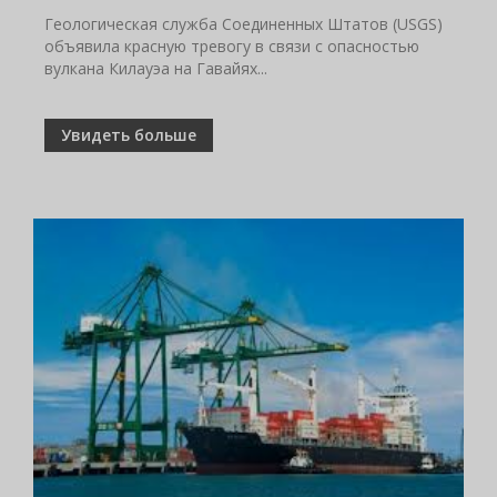
Геологическая служба Соединенных Штатов (USGS)
объявила красную тревогу в связи с опасностью
вулкана Килауэа на Гавайях...
Увидеть больше