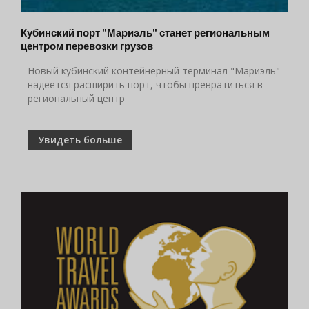
Кубинский порт "Мариэль" станет региональным
центром перевозки грузов
Новый кубинский контейнерный терминал "Мариэль"
надеется расширить порт, чтобы превратиться в
региональный центр
Увидеть больше