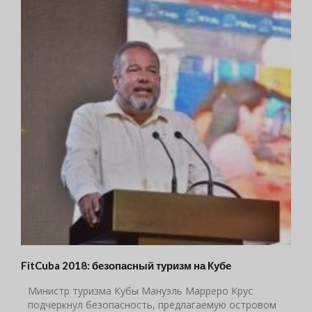
FitCuba 2018: безопасный туризм на Кубе
Министр туризма Кубы Мануэль Марреро Крус
подчеркнул безопасность, предлагаемую островом