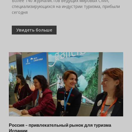
Более 140 журналистов ведущих мировых СМИ,
специализирующихся на индустрии туризма, прибыли
сегодня
Увидеть больше
Россия – привлекательный рынок для туризма
Испании