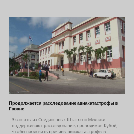
Продолжается расследование авиакатастрофы в
Гаване
Эксперты из Соединенных Штатов и Мексики
поддерживают расследование, проводимое Кубой,
чтобы прояснить причины авиакатастрофы в