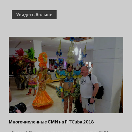
Увидеть больше
Многочисленные СМИ на FITCuba 2018