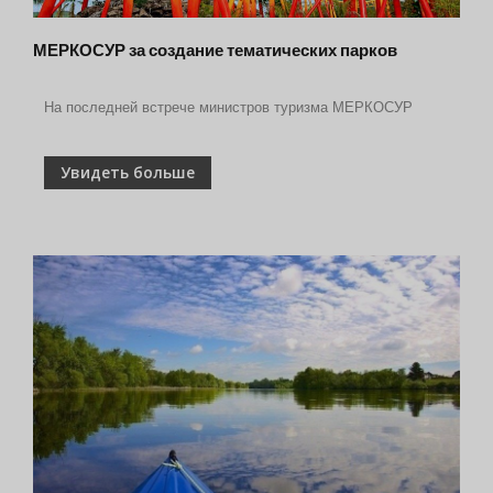
МЕРКОСУР за создание тематических парков
На последней встрече министров туризма МЕРКОСУР
Увидеть больше