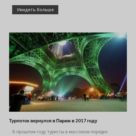
Увидеть больше
Турпоток вернулся в Париж в 2017 году
В прошлом году туристы в массовом порядке