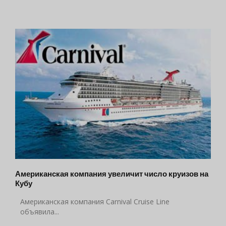
Американская компания увеличит число круизов на
Кубу
Американская компания Carnival Cruise Line
объявила...