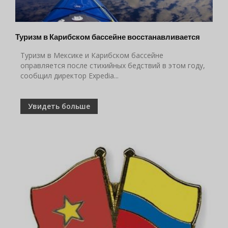
Туризм в Карибском бассейне восстанавливается
Туризм в Мексике и Карибском бассейне
оправляется после стихийных бедствий в этом году,
сообщил директор Expedia...
Увидеть больше