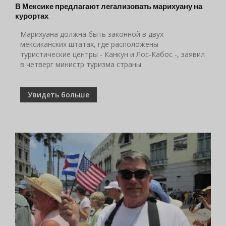
В Мексике предлагают легализовать марихуану на
курортах
Марихуана должна быть законной в двух
мексиканских штатах, где расположены
туристические центры - Канкун и Лос-Кабос -, заявил
в четверг министр туризма страны.
Увидеть больше