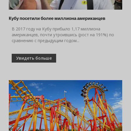
Кубу посетили более миллиона американцев
В 2017 году на Кубу прибыло 1,17 миллиона
американцев, почти утроившись (рост на 191%) по
сравнению с предыдущим годом...
Увидеть больше