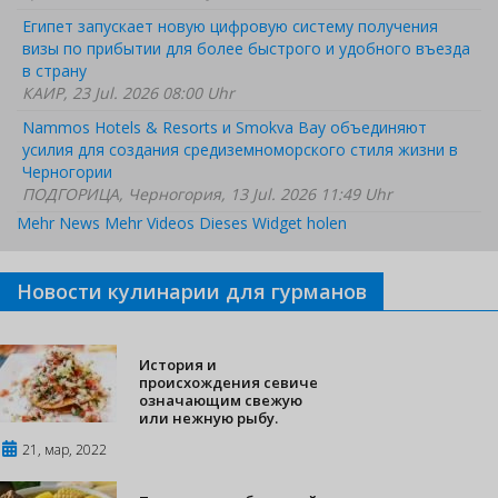
Египет запускает новую цифровую систему получения
визы по прибытии для более быстрого и удобного въезда
в страну
КАИР, 23 Jul. 2026 08:00 Uhr
Nammos Hotels & Resorts и Smokva Bay объединяют
усилия для создания средиземноморского стиля жизни в
Черногории
ПОДГОРИЦА, Черногория, 13 Jul. 2026 11:49 Uhr
Mehr News
Mehr Videos
Dieses Widget holen
Новости кулинарии для гурманов
История и
происхождения севиче
означающим свежую
или нежную рыбу.
21, мар, 2022