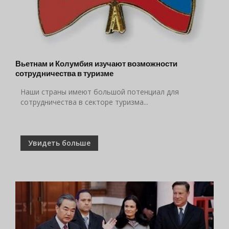
Вьетнам и Колумбия изучают возможности
сотрудничества в туризме
Наши страны имеют большой потенциал для
сотрудничества в секторе туризма...
Увидеть больше