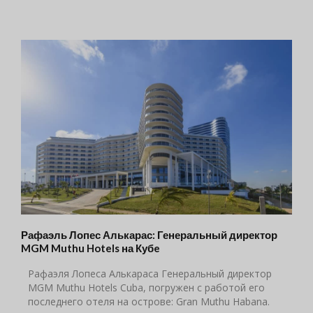
Рафаэль Лопес Алькарас: Генеральный директор
MGM Muthu Hotels на Кубe
Рафаэля Лопеса Алькараса Генеральный директор
MGM Muthu Hotels Cuba, погружен с работой его
последнего отеля на острове: Gran Muthu Habana.