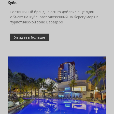
Кубе.
Гостиничный бренд Selectum добавил еще один
объект на Кубе, расположенный на берегу моря в
туристической зоне Варадеро
Увидеть больше