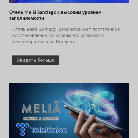
Отель Meliá Santiago с высоким уровнем
заполняемости
Отель Meliá Santiago, демонстрирует постепенное
восстановление, по словам его испанского
менеджера Хавьера Пикереса.
Увидеть больше