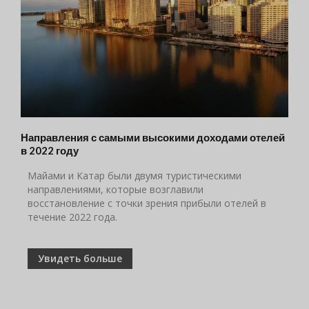
Направления с самыми высокими доходами отелей
в 2022 году
Майами и Катар были двумя туристическими
направлениями, которые возглавили
восстановление с точки зрения прибыли отелей в
течение 2022 года.
Увидеть больше