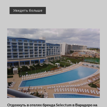
Увидеть больше
Oтдохнуть в отелях бренда Selectum в Варадеро на