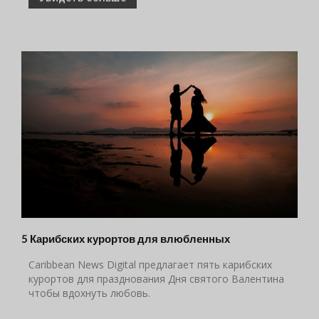
5 Карибских курортов для влюбленных
Caribbean News Digital предлагает пять карибских
курортов для празднования Дня святого Валентина
чтобы вдохнуть любовь.