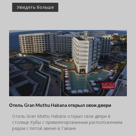
Увидеть больше
Отель Gran Muthu Habana открыл свои двери
Отель Gran Muthu Habana открыл свои двери в
столице Кубы с привилегированным расположением
рядом с пятой авеню в Гаване.