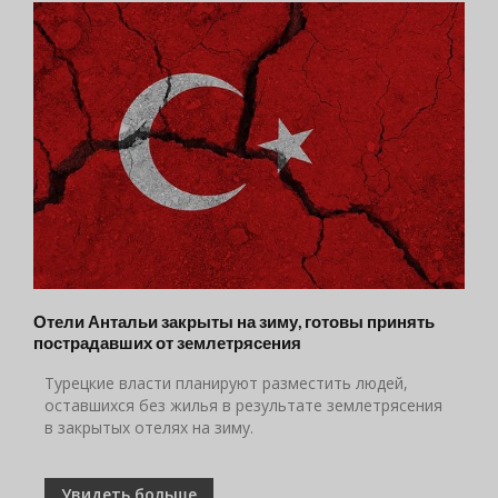
Отели Антальи закрыты на зиму, готовы принять
пострадавших от землетрясения
Турецкие власти планируют разместить людей,
оставшихся без жилья в результате землетрясения
в закрытых отелях на зиму.
Увидеть больше