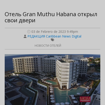
Отель Gran Muthu Habana открыл
свои двери
03 de Febrero de 2023 9:49pm
РЕДАКЦИЯ Caribbean News Digital
НОВОСТИ ОТЕЛЕЙ