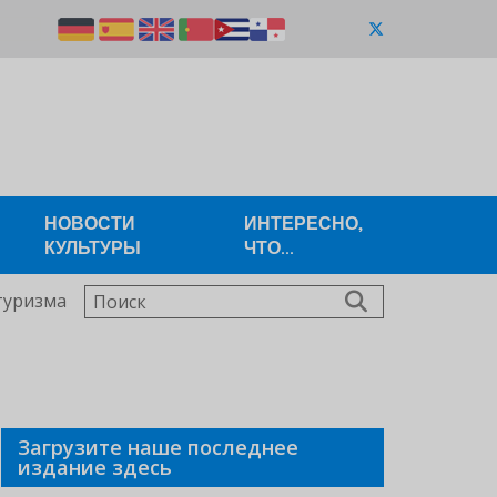
НОВОСТИ
ИНТЕРЕСНО,
КУЛЬТУРЫ
ЧТО...
Поиск
туризма
Загрузите наше последнее
издание здесь