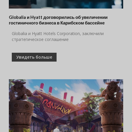
Globalia и Hyatt договорились об увеличении
гостиничного бизнеса в Карибском бассейне
Globalia и Hyatt Hotels Corporation, заключили
стратегическое соглашение
Увидеть больше