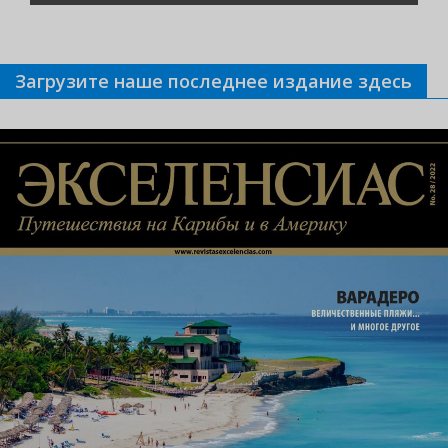
СТРАНИЦА
Загрузите наше последнее издание здесь