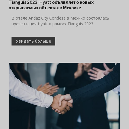
Tianguis 2023: Hyatt объявляет о новых
открываемых объектах в Мексике
В отеле Andaz City Condesa в Мехико состоялась
презентация Hyatt в рамках Tianguis 2023
Увидеть больше