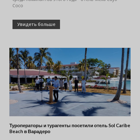
Coco
Увидеть больше
Туроператоры и турагенты посетили отель Sol Caribe
Beach в Варадеро