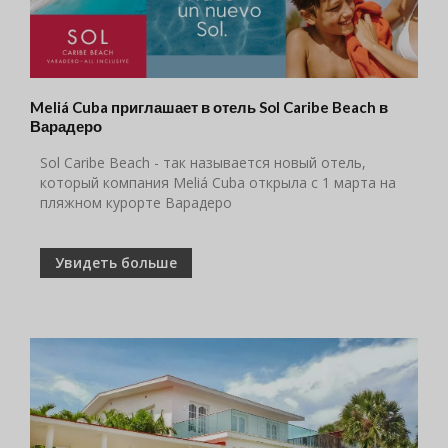
Meliá Cuba приглашает в отель Sol Caribe Beach в
Варадеро
Sol Caribe Beach - так называется новый отель,
который компания Meliá Cuba открыла с 1 марта на
пляжном курорте Варадеро
Увидеть больше