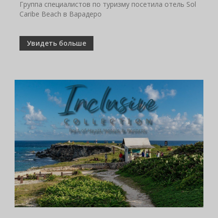
Группа специалистов по туризму посетила отель Sol
Caribe Beach в Варадеро
Увидеть больше