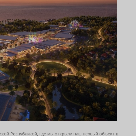
ской Республикой, где мы открыли наш первый объект в