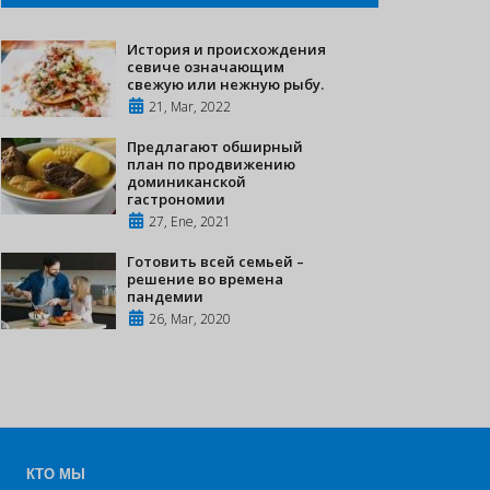
История и происхождения
севиче означающим
свежую или нежную рыбу.
21, Mar, 2022
Предлагают обширный
план по продвижению
доминиканской
гастрономии
27, Ene, 2021
Готовить всей семьей –
решение во времена
пандемии
26, Mar, 2020
КТО МЫ