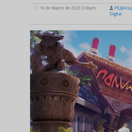
16 de Marzo de 2023 3:36pm
РЕДАКЦИ
Digital