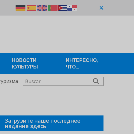
НОВОСТИ
ИНТЕРЕСНО,
КУЛЬТУРЫ
ЧТО...
Buscar
туризма
Загрузите наше последнее
издание здесь