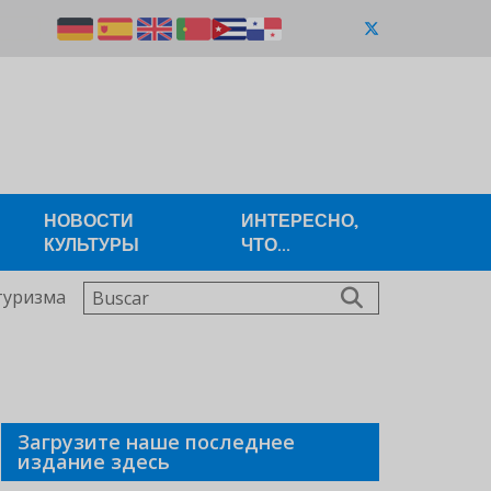
НОВОСТИ
ИНТЕРЕСНО,
КУЛЬТУРЫ
ЧТО...
Buscar
туризма
Загрузите наше последнее
издание здесь