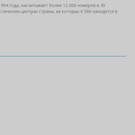
 1994 года, насчитывает более 12 000 номеров в 45
тических центрах страны, из которых 6 566 находятся в