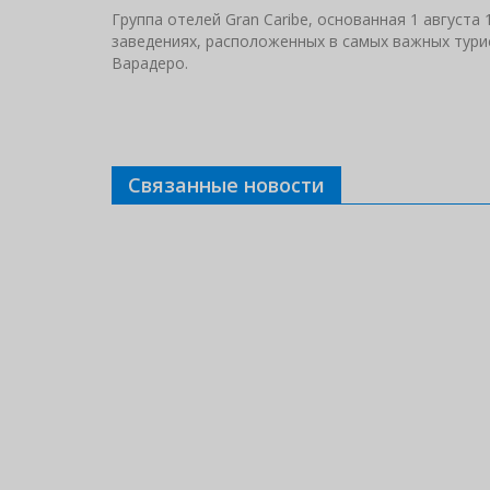
Группа отелей Gran Caribe, основанная 1 августа
заведениях, расположенных в самых важных турис
Варадеро.
Связанные новости