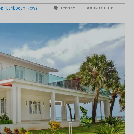
Я Caribbean News
ТУРИЗМ
НОВОСТИ ОТЕЛЕЙ