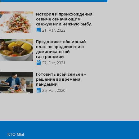
История и происхождения
севиче означающим
свежую или нежную рыбу.
21, Mar, 2022
Предлагают обширный
план по продвижению
доминиканской
гастрономии
27, Ene, 2021
Готовить всей семьей –
решение во времена
пандемии
26, Mar, 2020
КТО МЫ