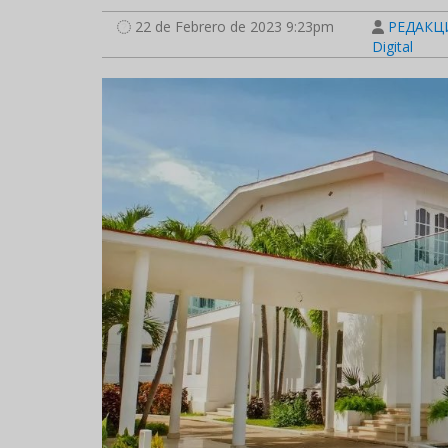
22 de Febrero de 2023 9:23pm
РЕДАКЦИ
Digital