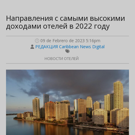
Направления с самыми высокими
доходами отелей в 2022 году
09 de Febrero de 2023 5:16pm
РЕДАКЦИЯ Caribbean News Digital
НОВОСТИ ОТЕЛЕЙ