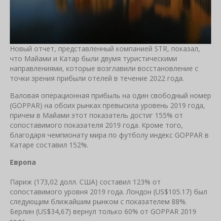
Новый отчет, представленный компанией STR, показал,
что Майами и Катар были двумя туристическими
направлениями, которые возглавили восстановление с
точки зрения прибыли отелей в течение 2022 года.
Валовая операционная прибыль на один свободный номер
(GOPPAR) на обоих рынках превысила уровень 2019 года,
причем в Майами этот показатель достиг 155% от
сопоставимого показателя 2019 года. Кроме того,
благодаря чемпионату мира по футболу индекс GOPPAR в
Катаре составил 152%.
Европа
Париж (173,02 долл. США) составил 123% от
сопоставимого уровня 2019 года. Лондон (US$105.17) был
следующим ближайшим рынком с показателем 88%.
Берлин (US$34,67) вернул только 60% от GOPPAR 2019