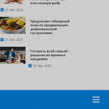
или нежную рыбу.
21, Mar, 2022
Предлагают обширный
план по продвижению
доминиканской
гастрономии
27, Ene, 2021
Готовить всей семьей –
решение во времена
пандемии
26, Mar, 2020