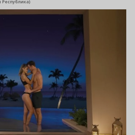
 Республика)