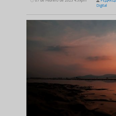
07 de Febrero de 2023 4:39pm
РЕДАКЦИ
Digital