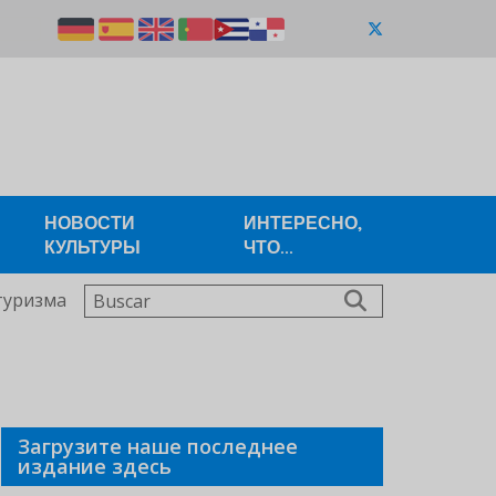
НОВОСТИ
ИНТЕРЕСНО,
КУЛЬТУРЫ
ЧТО...
Buscar
туризма
Загрузите наше последнее
издание здесь