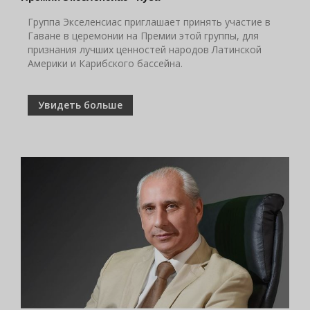
Группа Экселенсиас приглашает принять участие в
Гаване в церемонии на Премии этой группы, для
признания лучших ценностей народов Латинской
Америки и Карибского бассейна.
Увидеть больше