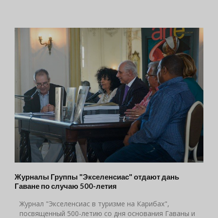
Журналы Группы "Экселенсиас" отдают дань
Гаване по случаю 500-летия
Журнал "Экселенсиас в туризме на Карибах",
посвященный 500-летию со дня основания Гаваны и