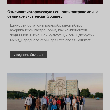
Отмечают историческую ценность гастрономии на
семинаре Excelencias Gourmet
Ценности богатой и разнообразной иберо-
американской гастрономии, как компонентов
подлинной и исконной культуры, - темы дискуссий
Международного семинара Excelencias Gourmet.
Увидеть больше