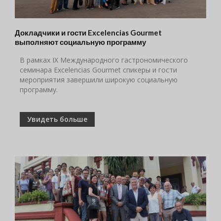
Докладчики и гости Excelencias Gourmet
выполняют социальную программу
В рамках IX Международного гастрономического
семинара Excelencias Gourmet спикеры и гости
мероприятия завершили широкую социальную
программу.
Увидеть больше