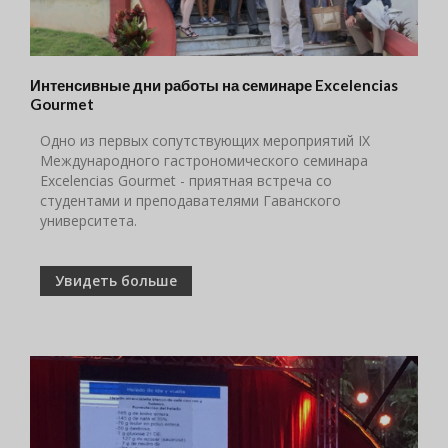
Интенсивные дни работы на семинаре Excelencias
Gourmet
Одно из первых сопутствующих мероприятий IX
Международного гастрономического семинара
Excelencias Gourmet - приятная встреча со
студентами и преподавателями Гаванского
университета.
Увидеть больше