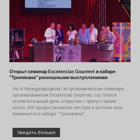
Открыт семинар Excelencias Gourmet в кабаре
"Тропикана" роскошными выступлениями
На IX Международном гастрономическом семинаре,
организованном Excelencias Gourmet, состоялся
исключительный день открытия c присутствием
около 300 профессионалов сектора в уютном зале
знаменитого кабаре "Тропикана".
Увидеть больше