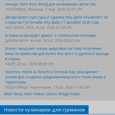
конкурс Hard Rock Rising для начинающих артистов
ХОЛЛИВУД, Флорида, 5 Aug. 2026 22:07 Uhr
Департамент культуры и туризма Абу-Даби объявляет об
открытии Гуггенхайм Абу-Даби 11 декабря 2026 года
АБУ-ДАБИ, ОАЭ, 29 Jul. 2026 22:58 Uhr
В Шаньси проходит диалог о глобальном наследии
ЦЗИНЬЧЖУН, Китай, 24 Jul. 2026 05:52 Uhr
Египет запускает новую цифровую систему получения
визы по прибытии для более быстрого и удобного въезда
в страну
КАИР, 23 Jul. 2026 08:00 Uhr
Nammos Hotels & Resorts и Smokva Bay объединяют
усилия для создания средиземноморского стиля жизни в
Черногории
ПОДГОРИЦА, Черногория, 13 Jul. 2026 11:49 Uhr
Mehr News
Mehr Videos
Dieses Widget holen
Новости кулинарии для гурманов