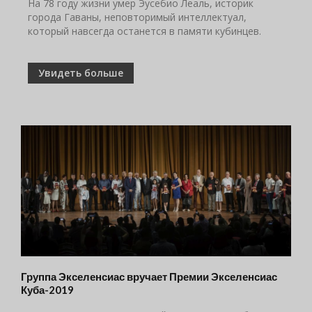
На 78 году жизни умер Эусебио Леаль, историк
города Гаваны, неповторимый интеллектуал,
который навсегда останется в памяти кубинцев.
Увидеть больше
Группа Экселенсиас вручает Премии Экселенсиас
Куба-2019