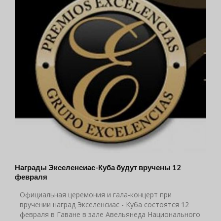
Награды Экселенсиас-Куба будут вручены 12
февраля
Официальная церемония и гала-концерт при
вручении наград Экселенсиас - Куба состоятся 12
февраля в Гаване в зале Авельянеда Национального