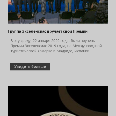
Группа Экселенсиас вручает свои Премии
В эту среду, 22 января 2020 года, были вручены
Премии Экселенсиас 2019 года, на Международной
туристической ярмарке в Мадриде, Испании.
Увидеть больше