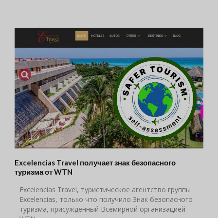
Excelencias Travel получает знак безопасного
туризма от WTN
Excelencias Travel, туристическое агентство группы
Excelencias, только что получило Знак безопасного
туризма, присужденный Всемирной организацией