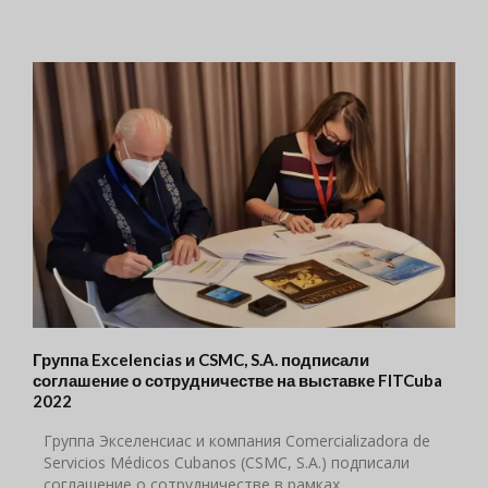
Группа Excelencias и CSMC, S.A. подписали
соглашение о сотрудничестве на выставке FITCuba
2022
Группа Экселенсиас и компания Comercializadora de
Servicios Médicos Cubanos (CSMC, S.A.) подписали
соглашение о сотрудничестве в рамках