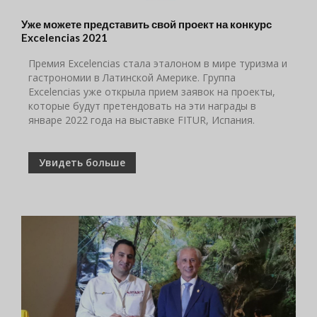
Уже можете представить свой проект на конкурс
Excelencias 2021
Премия Excelencias стала эталоном в мире туризма и
гастрономии в Латинской Америке. Группа
Excelencias уже открыла прием заявок на проекты,
которые будут претендовать на эти награды в
январе 2022 года на выставке FITUR, Испания.
Увидеть больше