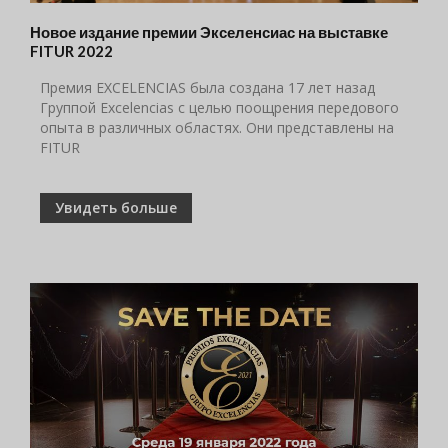
Новое издание премии Экселенсиас на выставке
FITUR 2022
Премия EXCELENCIAS была создана 17 лет назад
Группой Excelencias с целью поощрения передового
опыта в различных областях. Они представлены на
FITUR
Увидеть больше