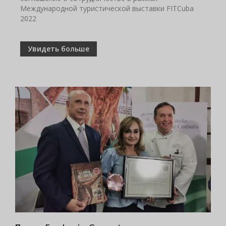
Международной туристической выставки FITCuba
2022
Увидеть больше