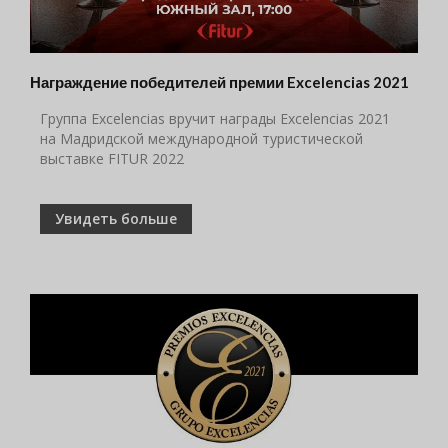
Награждение победителей премии Excelencias 2021
Группа Excelencias вручит награды Excelencias 2021
на Мадридской международной туристической
выставке FITUR 2022
Увидеть больше