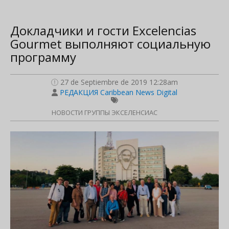
Докладчики и гости Excelencias
Gourmet выполняют социальную
программу
27 de Septiembre de 2019 12:28am
РЕДАКЦИЯ Caribbean News Digital
НОВОСТИ ГРУППЫ ЭКСЕЛЕНСИАС