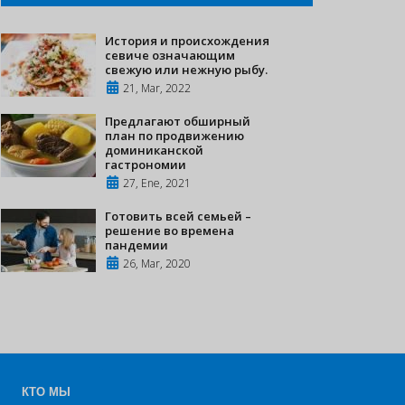
История и происхождения
севиче означающим
свежую или нежную рыбу.
21, Mar, 2022
Предлагают обширный
план по продвижению
доминиканской
гастрономии
27, Ene, 2021
Готовить всей семьей –
решение во времена
пандемии
26, Mar, 2020
КТО МЫ