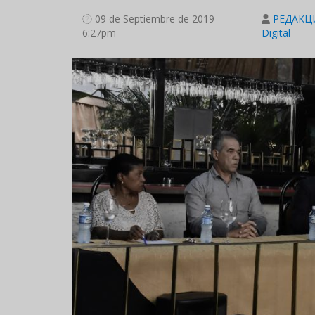
09 de Septiembre de 2019
РЕДАКЦИ
6:27pm
Digital