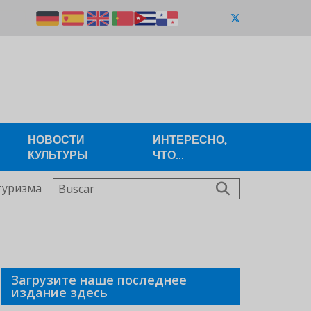
НОВОСТИ
ИНТЕРЕСНО,
КУЛЬТУРЫ
ЧТО...
Buscar
туризма
Загрузите наше последнее
издание здесь