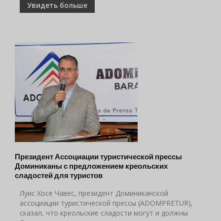
Увидеть больше
Президент Ассоциации туристической прессы
Доминиканы с предложением креольских
сладостей для туристов
Луис Хосе Чавес, президент Доминиканской
ассоциации туристической прессы (ADOMPRETUR),
сказал, что креольские сладости могут и должны