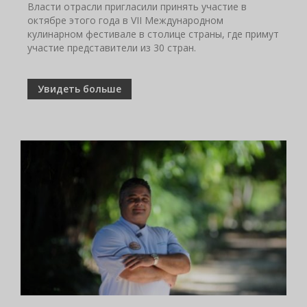
Власти отрасли пригласили принять участие в
октябре этого года в VII Международном
кулинарном фестивале в столице страны, где примут
участие представители из 30 стран.
Увидеть больше