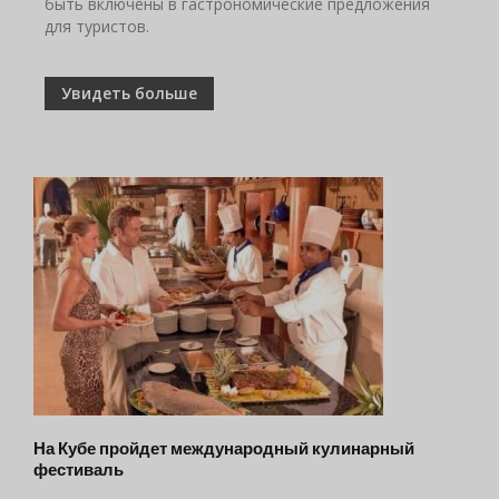
быть включены в гастрономические предложения
для туристов.
Увидеть больше
На Кубе пройдет международный кулинарный
фестиваль