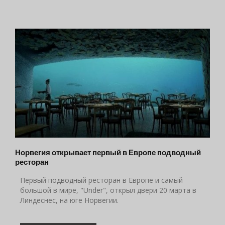
Норвегия открывает первый в Европе подводный
ресторан
Первый подводный ресторан в Европе и самый
большой в мире, "Under", открыл двери 20 марта в
Линдеснес, на юге Норвегии.