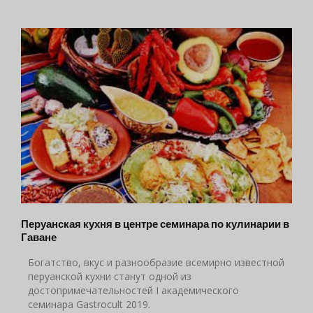
Перуанская кухня в центре семинара по кулинарии в
Гаване
Богатство, вкус и разнообразие всемирно известной
перуанской кухни станут одной из
достопримечательностей I академического
семинара Gastrocult 2019.