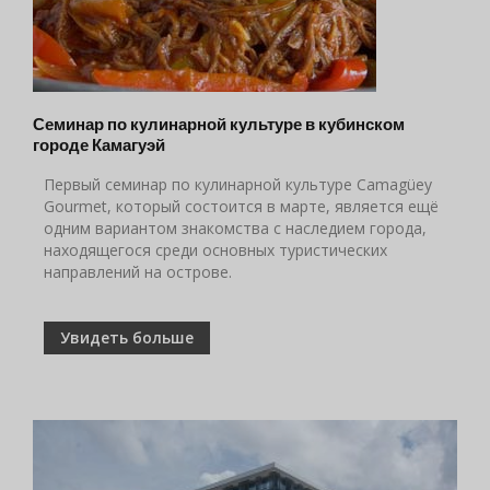
Семинар по кулинарной культуре в кубинском
городе Камагуэй
Первый семинар по кулинарной культуре Camagüey
Gourmet, который состоится в марте, является ещё
одним вариантом знакомства с наследием города,
находящегося среди основных туристических
направлений на острове.
Увидеть больше