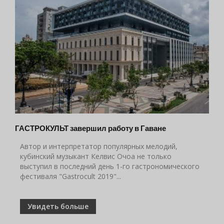
ГАСТРОКУЛЬТ завершил работу в Гаване
Автор и интерпретатор популярных мелодий,
кубинский музыкант Келвис Очоа не только
выступил в последний день 1-го гастрономического
фестиваля "Gastrocult 2019"...
Увидеть больше