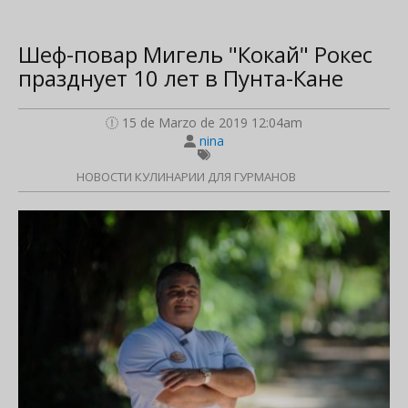
Шеф-повар Мигель "Кокай" Рокес
празднует 10 лет в Пунта-Кане
15 de Marzo de 2019 12:04am
nina
НОВОСТИ КУЛИНАРИИ ДЛЯ ГУРМАНОВ