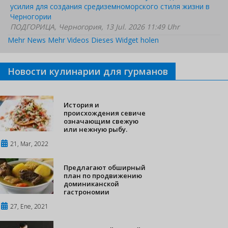
усилия для создания средиземноморского стиля жизни в
Черногории
ПОДГОРИЦА, Черногория, 13 Jul. 2026 11:49 Uhr
Mehr News
Mehr Videos
Dieses Widget holen
Новости кулинарии для гурманов
История и
происхождения севиче
означающим свежую
или нежную рыбу.
21, Mar, 2022
Предлагают обширный
план по продвижению
доминиканской
гастрономии
27, Ene, 2021