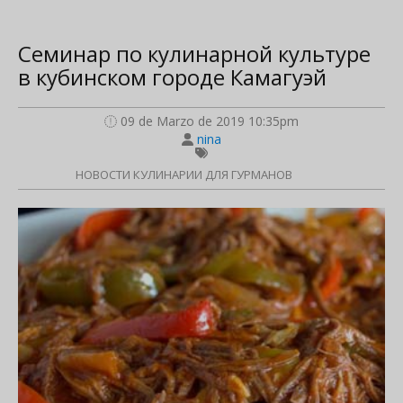
Семинар по кулинарной культуре
в кубинском городе Камагуэй
09 de Marzo de 2019 10:35pm
nina
НОВОСТИ КУЛИНАРИИ ДЛЯ ГУРМАНОВ