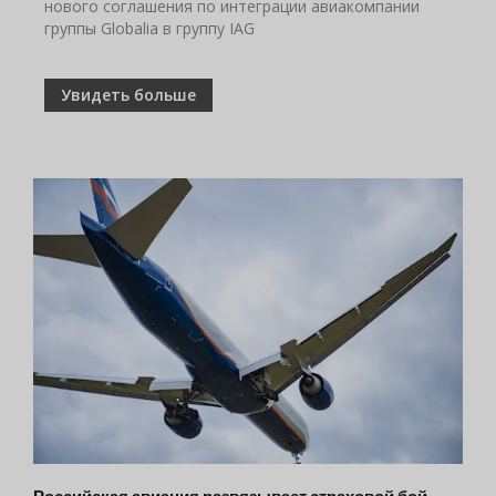
нового соглашения по интеграции авиакомпании
группы Globalia в группу IAG
Увидеть больше