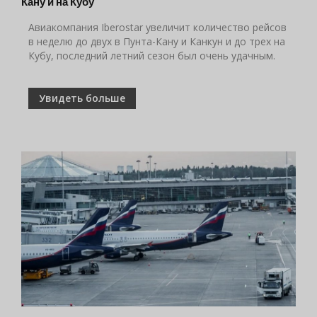
Кану и на Кубу
Авиакомпания Iberostar увеличит количество рейсов
в неделю до двух в Пунта-Кану и Канкун и до трех на
Кубу, последний летний сезон был очень удачным.
Увидеть больше