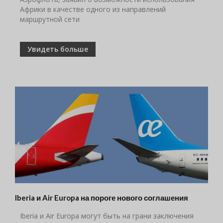
Африки в качестве одного из направлений
маршрутной сети
Увидеть больше
Iberia и Air Europa на пороге нового соглашения
Iberia и Air Europa могут быть на грани заключения