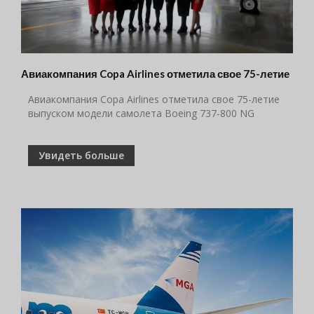
Авиакомпания Copa Airlines отметила свое 75-летие
Авиакомпания Copa Airlines отметила свое 75-летие
выпуском модели самолета Boeing 737-800 NG
Увидеть больше