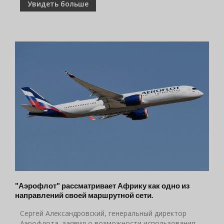
Увидеть больше
"Аэрофлот" рассматривает Африку как одно из
направлений своей маршрутной сети.
Сергей Александровский, генеральный директор
Аэрофлота, заявил о возможности использования