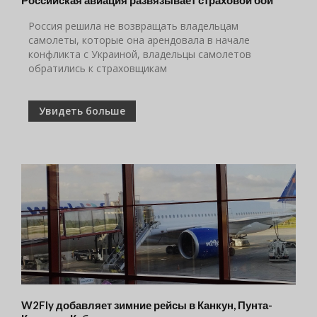
Российская авиация развязывает страховой бой
Россия решила не возвращать владельцам
самолеты, которые она арендовала в начале
конфликта с Украиной, владельцы самолетов
обратились к страховщикам
Увидеть больше
W2Fly добавляет зимние рейсы в Канкун, Пунта-