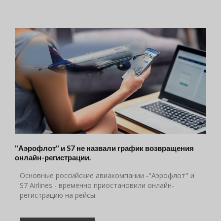
"Аэрофлот" и S7 не назвали график возвращения
онлайн-регистрации.
Oсновные российские авиакомпании -"Аэрофлот" и
S7 Airlines - временно приостановили онлайн-
регистрацию на рейсы.