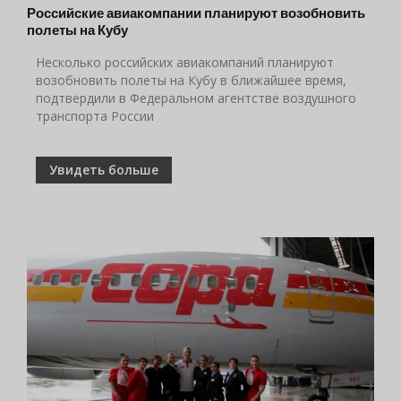
Российские авиакомпании планируют возобновить
полеты на Кубу
Несколько российских авиакомпаний планируют
возобновить полеты на Кубу в ближайшее время,
подтвердили в Федеральном агентстве воздушного
транспорта России
Увидеть больше