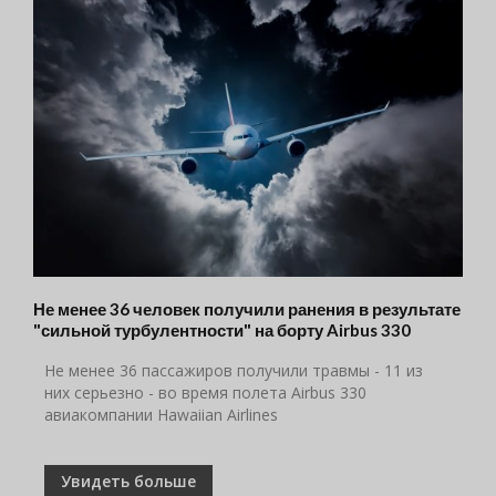
Не менее 36 человек получили ранения в результате
"сильной турбулентности" на борту Airbus 330
Не менее 36 пассажиров получили травмы - 11 из
них серьезно - во время полета Airbus 330
авиакомпании Hawaiian Airlines
Увидеть больше