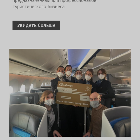
предназначенный для профессионалов
туристического бизнеса
Увидеть больше