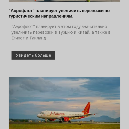
"Аэрофлот" планирует увеличить перевозки по
туристическим направлениям.
"Аэрофлот" планирует в этом году значительно
увеличить перевозки в Турцию и Китай, а также в
Египет и Таиланд.
Увидеть больше