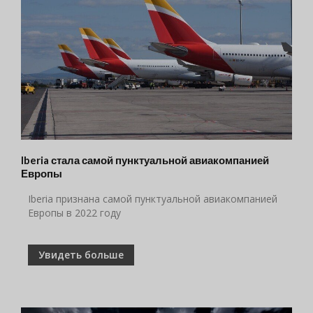
Iberia стала самой пунктуальной авиакомпанией
Европы
Iberia признана самой пунктуальной авиакомпанией
Европы в 2022 году
Увидеть больше