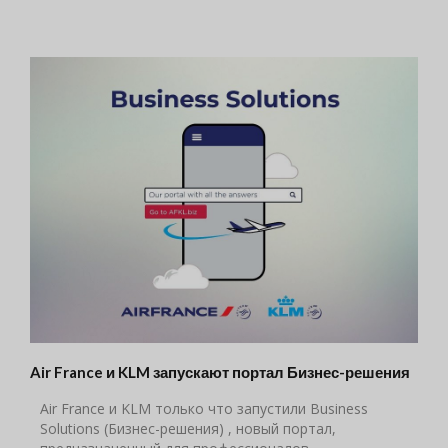
Air France и KLM запускают портал Бизнес-решения
Air France и KLM только что запустили Business
Solutions (Бизнес-решения) , новый портал,