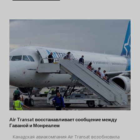
Air Transat восстанавливает сообщение между
Гаваной и Монреалем
Канадская авиакомпания Air Transat возобновила