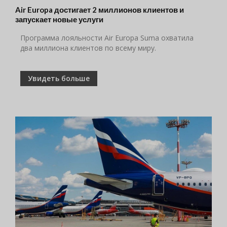
Air Europa достигает 2 миллионов клиентов и
запускает новые услуги
Программа лояльности Air Europa Suma охватила
два миллиона клиентов по всему миру.
Увидеть больше