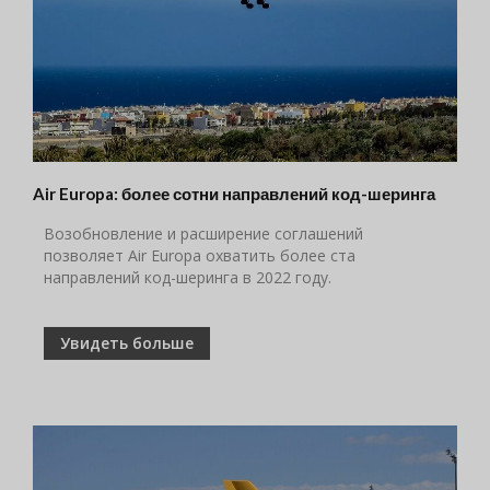
Air Europa: более сотни направлений код-шеринга
Возобновление и расширение соглашений
позволяет Air Europa охватить более ста
направлений код-шеринга в 2022 году.
Увидеть больше