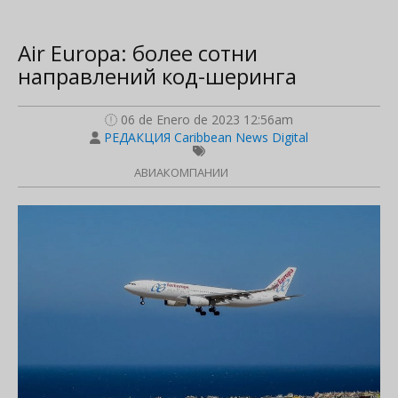
Air Europa: более сотни
направлений код-шеринга
06 de Enero de 2023 12:56am
РЕДАКЦИЯ Caribbean News Digital
АВИАКОМПАНИИ