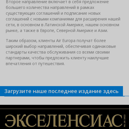
Второе направление включает в себя предложение
большего количества направлений в рамках
существующих соглашений и подписание новых
соглашений с новыми компаниями для расширения нашей
сети, в основном в Латинской Америке, нашем основном
рынке, а также в Европе, Северной Америке и Азии.
Таким образом, клиенты Air Europa получат более
широкий выбор направлений, обеспечивая одинаковые
стандарты качества обслуживания со всеми своими
партнерами, чтобы предложить клиенту наилучшие
впечатления от путешествия.
Загрузите наше последнее издание здесь
Связанные новости