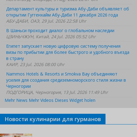
Департамент культуры и туризма Абу-Даби объявляет об
открытии Гуггенхайм Абу-Даби 11 декабря 2026 года
АБУ-ДАБИ, ОАЭ, 29 Jul. 2026 22:58 Uhr
В Шаньси проходит диалог о глобальном наследии
ЦЗИНЬЧЖУН, Китай, 24 Jul. 2026 05:52 Uhr
Египет запускает новую цифровую систему получения
визы по прибытии для более быстрого и удобного въезда
в страну
КАИР, 23 Jul. 2026 08:00 Uhr
Nammos Hotels & Resorts и Smokva Bay объединяют
усилия для создания средиземноморского стиля жизни в
Черногории
ПОДГОРИЦА, Черногория, 13 Jul. 2026 11:49 Uhr
Mehr News
Mehr Videos
Dieses Widget holen
Новости кулинарии для гурманов